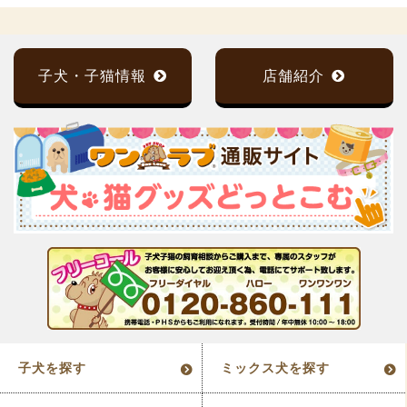
子犬・子猫情報
店舗紹介
子犬を探す
ミックス犬を探す