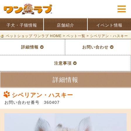
子犬・子猫情報
店舗紹介
イベント情報
ペットショップ ワンラブ HOME
>
ペット一覧
>
シベリアン・ハスキー
詳細情報
お問い合わせ
注意事項
詳細情報
シベリアン・ハスキー
お問い合わせ番号 360407