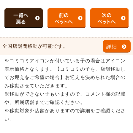
全国店舗間移動が可能です。
詳細
※コミコミアイコンが付いている子の場合はアイコン
表示価格となります。【コミコミの子を、店舗移動し
てお迎えをご希望の場合】お迎えを決められた場合の
み移動させていただきます。
※移動ができない子もいますので、コメント欄の記載
や、所属店舗までご確認ください。
※移動対象外店舗がありますので詳細をご確認くださ
い。