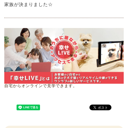
家族が決まりました☆
自宅からオンラインで見学できます。