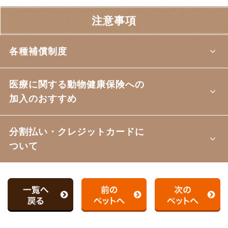
注意事項
各種補償制度
医療に関する動物健康保険への
加入のおすすめ
分割払い・クレジットカードに
ついて