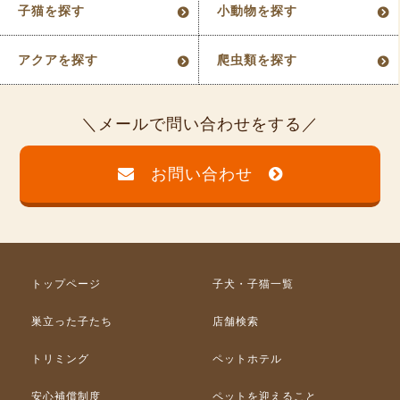
子猫を探す
小動物を探す
アクアを探す
爬虫類を探す
メールで問い合わせをする
お問い合わせ
トップページ
子犬・子猫一覧
巣立った子たち
店舗検索
トリミング
ペットホテル
安心補償制度
ペットを迎えること