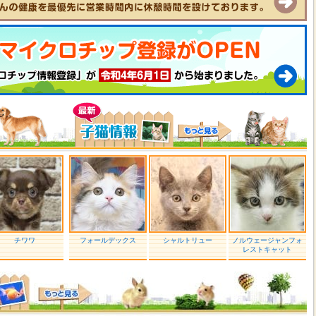
チワワ
フォールデックス
シャルトリュー
ノルウェージャンフォ
レストキャット