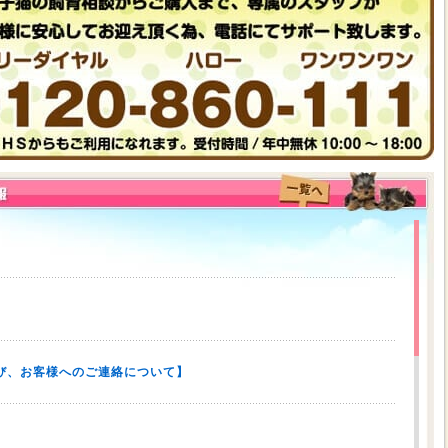
び、お客様へのご連絡について】