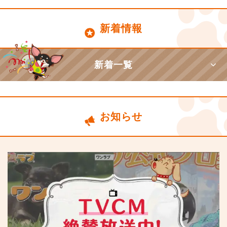
新着情報
新着一覧
お知らせ