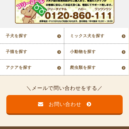
子犬を探す
ミックス犬を探す
子猫を探す
小動物を探す
アクアを探す
爬虫類を探す
メールで問い合わせをする
お問い合わせ