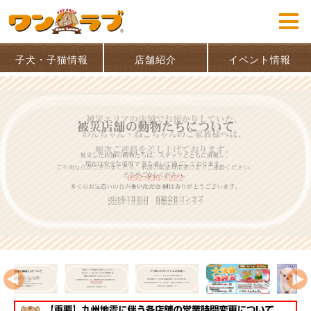
子犬・子猫情報
店舗紹介
イベント情報