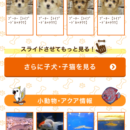
ﾌﾟｰﾁｰ【ﾄｲﾌﾟ
ﾌﾟｰﾁｰ【ﾄｲﾌﾟ
ﾌﾟｰﾁｰ【ﾄｲﾌﾟ
ﾌﾟｰﾁｰ【ﾄｲﾌﾟ
ｰﾄﾞﾙ×ﾁﾜﾜ】
ｰﾄﾞﾙ×ﾁﾜﾜ】
ｰﾄﾞﾙ×ﾁﾜﾜ】
ｰﾄﾞﾙ×ﾁﾜﾜ】