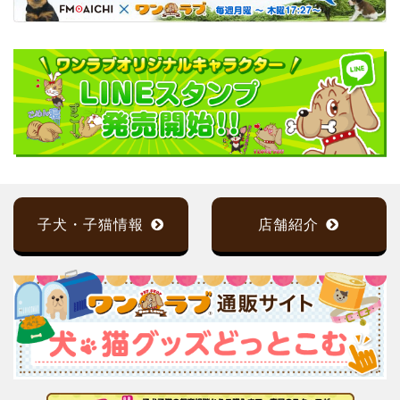
子犬・子猫情報
店舗紹介