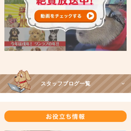
スタッフブログ一覧