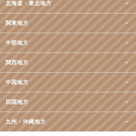
北海道・東北地方
関東地方
中部地方
関西地方
中国地方
四国地方
九州・沖縄地方