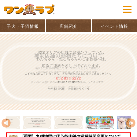
子犬・子猫情報
店舗紹介
イベント情報