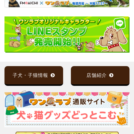
子犬・子猫情報
店舗紹介