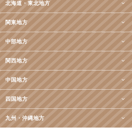
北海道・東北地方
関東地方
中部地方
関西地方
中国地方
四国地方
九州・沖縄地方