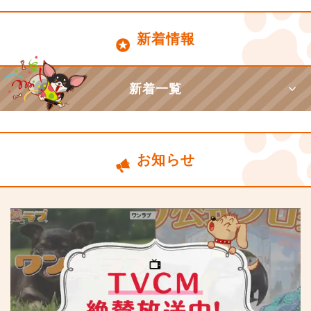
新着情報
新着一覧
お知らせ