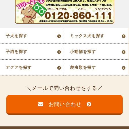
子犬を探す
ミックス犬を探す
子猫を探す
小動物を探す
アクアを探す
爬虫類を探す
メールで問い合わせをする
お問い合わせ