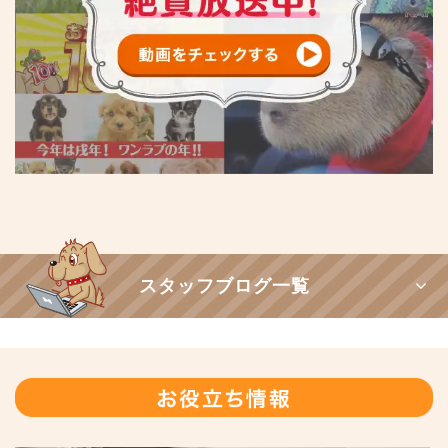
スタッフブログ一覧