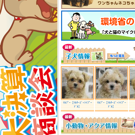
ﾏﾙﾌﾟｰ【ﾏﾙﾁｰｽﾞ×ﾄｲﾌﾟｰ
ﾏﾙﾌﾟｰ【ﾏﾙﾁｰｽﾞ×ﾄｲﾌﾟｰ
ﾄﾞﾙ】
ﾄﾞﾙ】