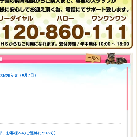
お知らせ（8月7日）
び、お客様へのご連絡について】