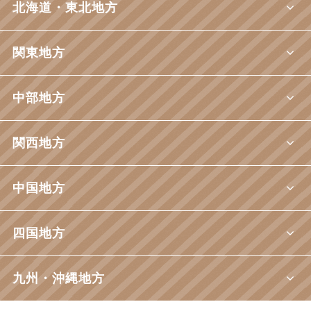
北海道・東北地方
関東地方
中部地方
関西地方
中国地方
四国地方
九州・沖縄地方