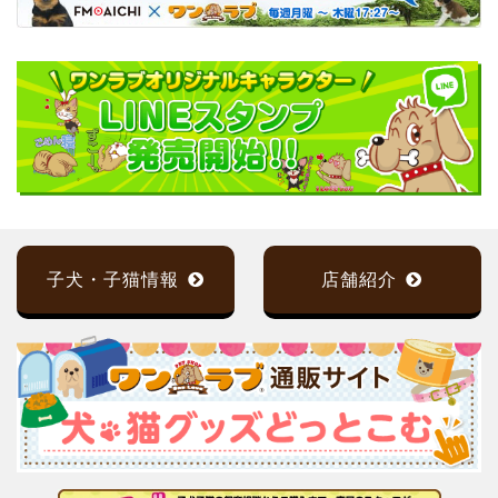
子犬・子猫情報
店舗紹介