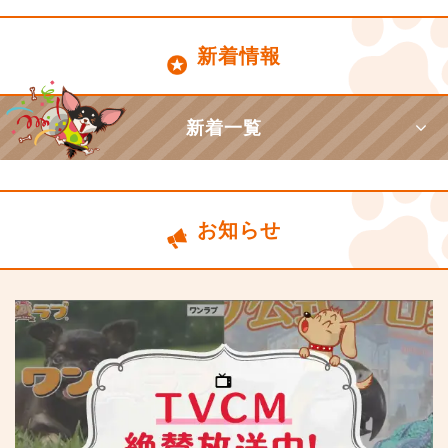
新着情報
新着一覧
お知らせ