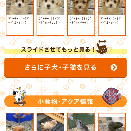
ﾌﾟｰﾁｰ【ﾄｲﾌﾟ
ﾌﾟｰﾁｰ【ﾄｲﾌﾟ
ﾌﾟｰﾁｰ【ﾄｲﾌﾟ
ﾌﾟｰﾁｰ【ﾄｲﾌﾟ
ｰﾄﾞﾙ×ﾁﾜﾜ】
ｰﾄﾞﾙ×ﾁﾜﾜ】
ｰﾄﾞﾙ×ﾁﾜﾜ】
ｰﾄﾞﾙ×ﾁﾜﾜ】