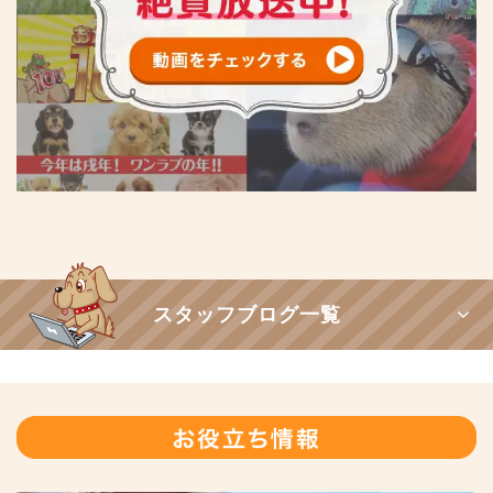
スタッフブログ一覧