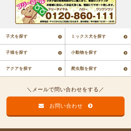
子犬を探す
ミックス犬を探す
子猫を探す
小動物を探す
アクアを探す
爬虫類を探す
メールで問い合わせをする
お問い合わせ