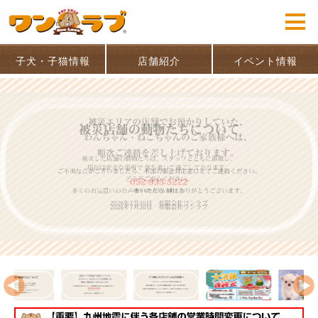
子犬・子猫情報
店舗紹介
イベント情報