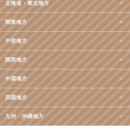
北海道・東北地方
関東地方
中部地方
関西地方
中国地方
四国地方
九州・沖縄地方