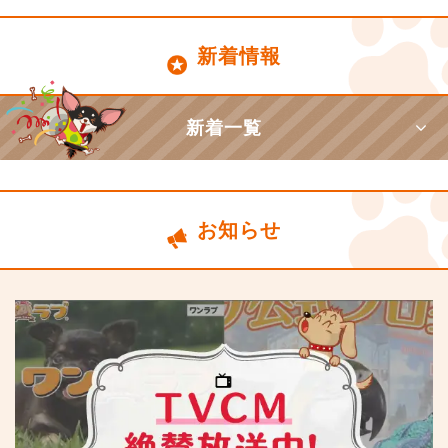
新着情報
新着一覧
お知らせ