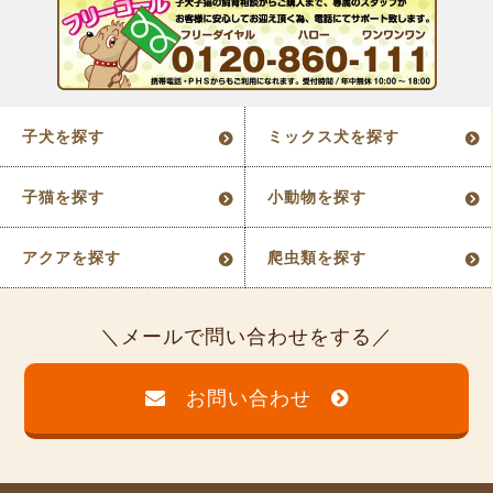
子犬を探す
ミックス犬を探す
子猫を探す
小動物を探す
アクアを探す
爬虫類を探す
メールで問い合わせをする
お問い合わせ