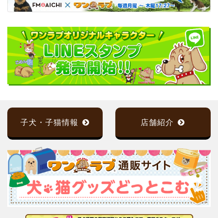
子犬・子猫情報
店舗紹介