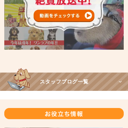
スタッフブログ一覧