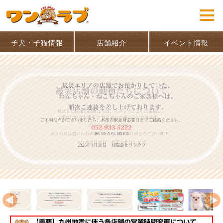
子犬・子猫情報
店舗紹介
イベント情報