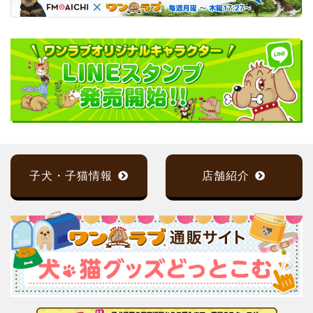
子犬・子猫情報
店舗紹介