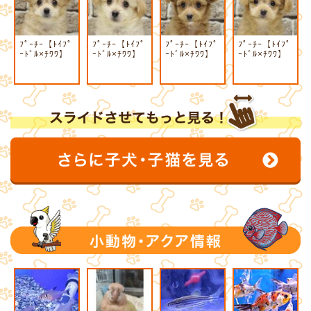
ﾌﾟｰﾁｰ【ﾄｲﾌﾟ
ﾌﾟｰﾁｰ【ﾄｲﾌﾟ
ﾌﾟｰﾁｰ【ﾄｲﾌﾟ
ﾌﾟｰﾁｰ【ﾄｲﾌﾟ
ｰﾄﾞﾙ×ﾁﾜﾜ】
ｰﾄﾞﾙ×ﾁﾜﾜ】
ｰﾄﾞﾙ×ﾁﾜﾜ】
ｰﾄﾞﾙ×ﾁﾜﾜ】