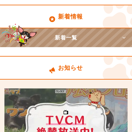
新着情報
新着一覧
お知らせ