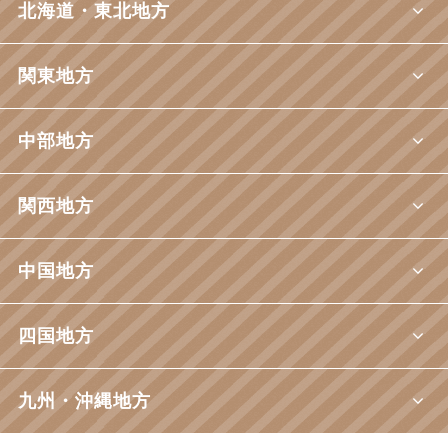
北海道・東北地方
関東地方
中部地方
関西地方
中国地方
四国地方
九州・沖縄地方