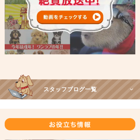
スタッフブログ一覧