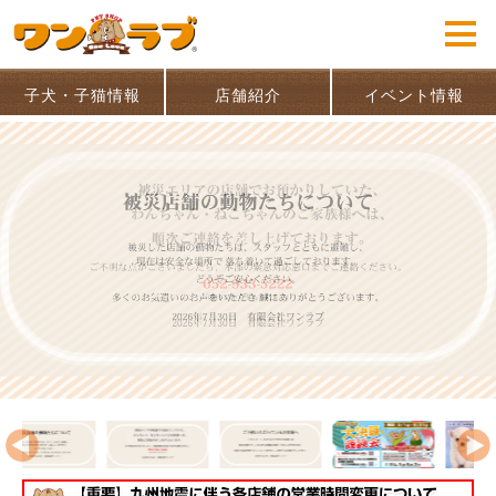
子犬・子猫情報
店舗紹介
イベント情報