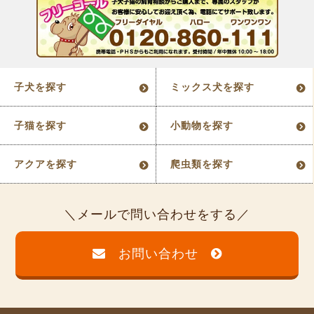
子犬を探す
ミックス犬を探す
子猫を探す
小動物を探す
アクアを探す
爬虫類を探す
メールで問い合わせをする
お問い合わせ