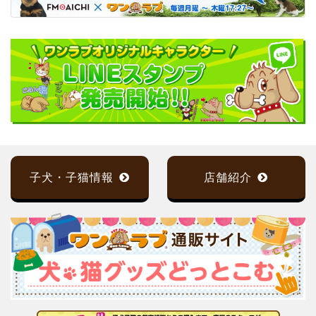
子犬・子猫情報
店舗紹介