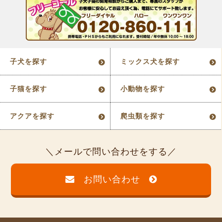
子犬を探す
ミックス犬を探す
子猫を探す
小動物を探す
アクアを探す
爬虫類を探す
メールで問い合わせをする
お問い合わせ