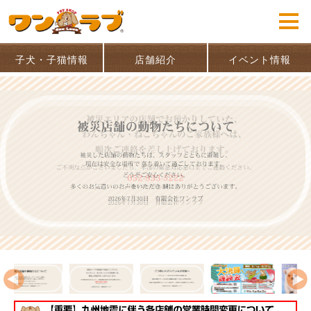
子犬・子猫情報
店舗紹介
イベント情報