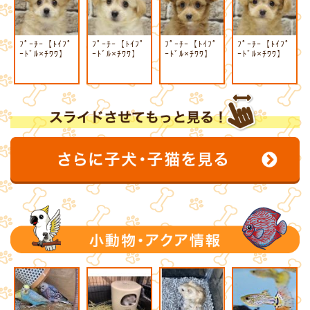
ﾌﾟｰﾁｰ【ﾄｲﾌﾟ
ﾌﾟｰﾁｰ【ﾄｲﾌﾟ
ﾌﾟｰﾁｰ【ﾄｲﾌﾟ
ﾌﾟｰﾁｰ【ﾄｲﾌﾟ
ｰﾄﾞﾙ×ﾁﾜﾜ】
ｰﾄﾞﾙ×ﾁﾜﾜ】
ｰﾄﾞﾙ×ﾁﾜﾜ】
ｰﾄﾞﾙ×ﾁﾜﾜ】