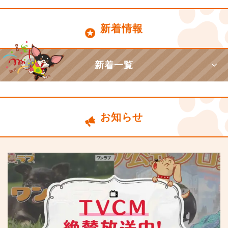
新着情報
新着一覧
お知らせ