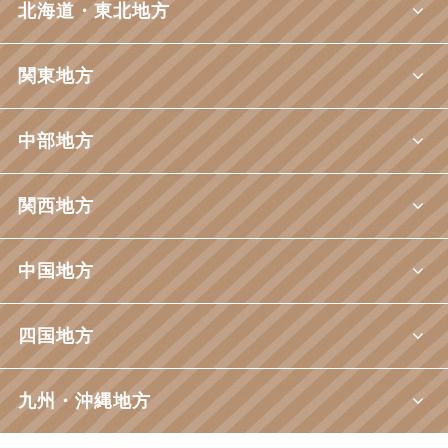
北海道・東北地方
関東地方
中部地方
関西地方
中国地方
四国地方
九州・沖縄地方