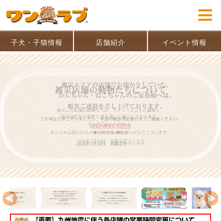
子犬・子猫情報
店舗紹介
イベント情報