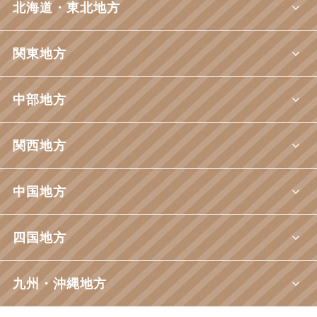
北海道・東北地方
関東地方
中部地方
関西地方
中国地方
四国地方
九州・沖縄地方