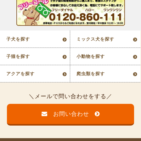
子犬を探す
ミックス犬を探す
子猫を探す
小動物を探す
アクアを探す
爬虫類を探す
メールで問い合わせをする
お問い合わせ