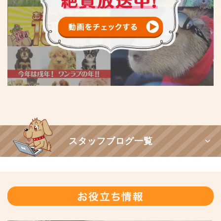
スタッフブログ一覧