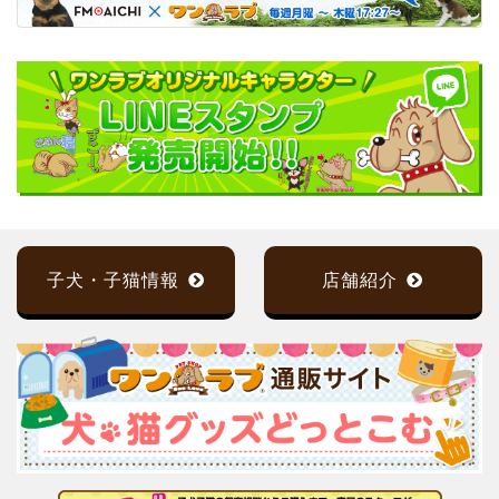
子犬・子猫情報
店舗紹介