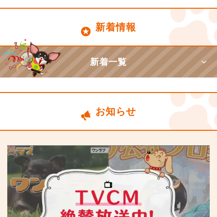
新着情報
新着一覧
お知らせ