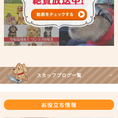
スタッフブログ一覧