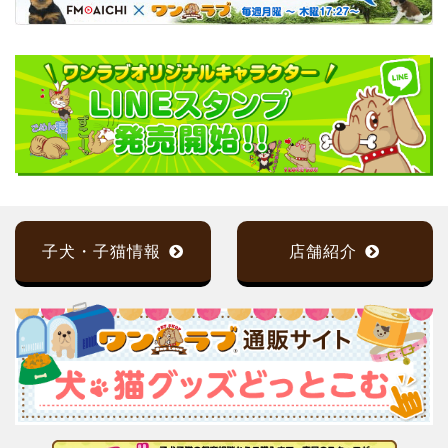
子犬・子猫情報
店舗紹介