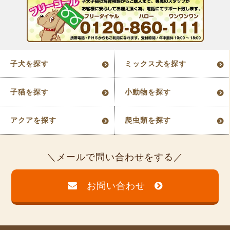
子犬を探す
ミックス犬を探す
子猫を探す
小動物を探す
アクアを探す
爬虫類を探す
メールで問い合わせをする
お問い合わせ