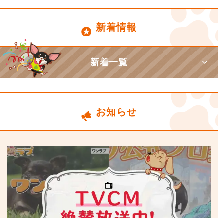
新着情報
新着一覧
お知らせ