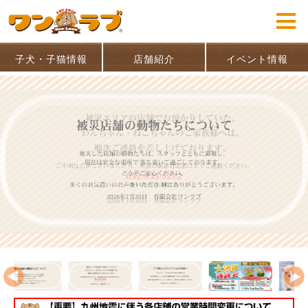
子犬・子猫情報
店舗紹介
イベント情報