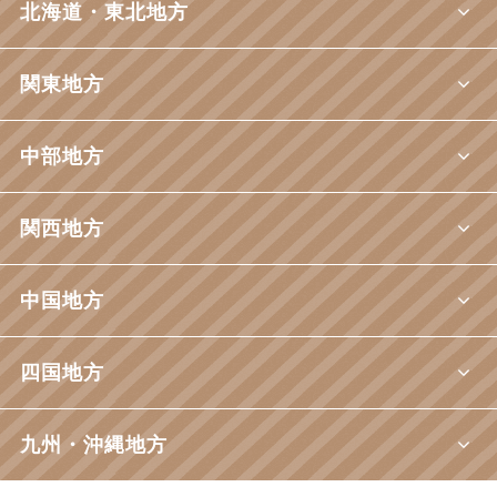
北海道・東北地方
関東地方
中部地方
関西地方
中国地方
四国地方
九州・沖縄地方