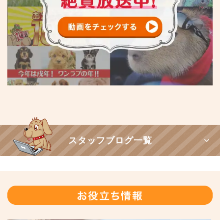
スタッフブログ一覧