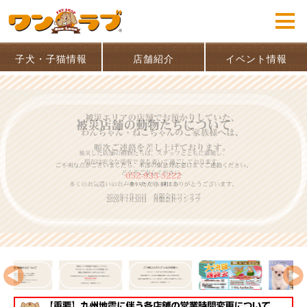
子犬・子猫情報
店舗紹介
イベント情報