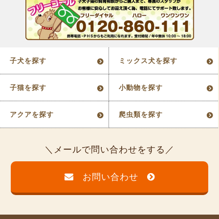
子犬を探す
ミックス犬を探す
子猫を探す
小動物を探す
アクアを探す
爬虫類を探す
メールで問い合わせをする
お問い合わせ