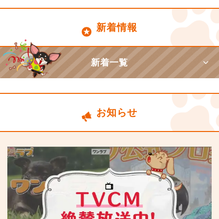
新着情報
新着一覧
お知らせ