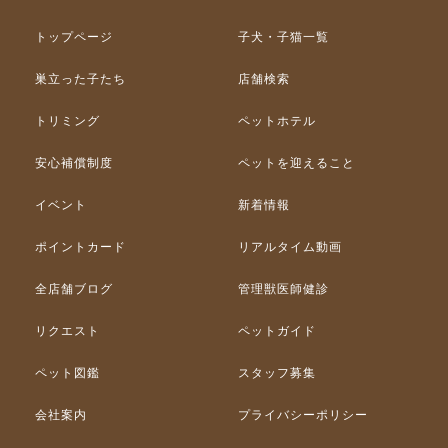
トップページ
子犬・子猫一覧
巣立った子たち
店舗検索
トリミング
ペットホテル
安心補償制度
ペットを迎えること
イベント
新着情報
ポイントカード
リアルタイム動画
全店舗ブログ
管理獣医師健診
リクエスト
ペットガイド
ペット図鑑
スタッフ募集
会社案内
プライバシーポリシー