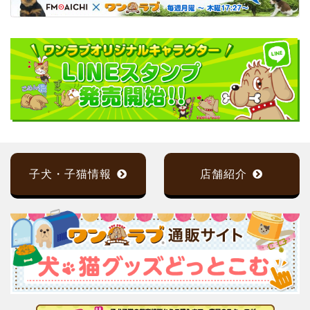
子犬・子猫情報
店舗紹介