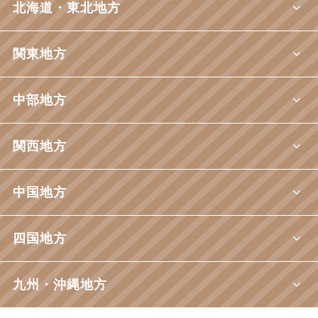
北海道・東北地方
関東地方
中部地方
関西地方
中国地方
四国地方
九州・沖縄地方