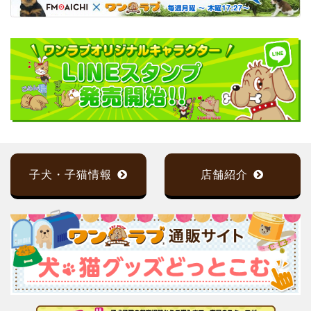
子犬・子猫情報
店舗紹介