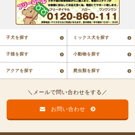
子犬を探す
ミックス犬を探す
子猫を探す
小動物を探す
アクアを探す
爬虫類を探す
メールで問い合わせをする
お問い合わせ