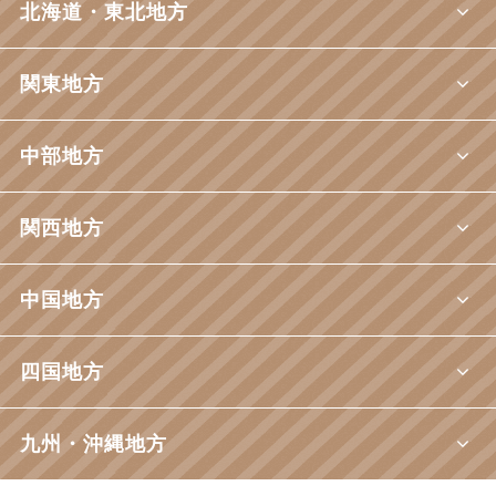
北海道・東北地方
関東地方
中部地方
関西地方
中国地方
四国地方
九州・沖縄地方