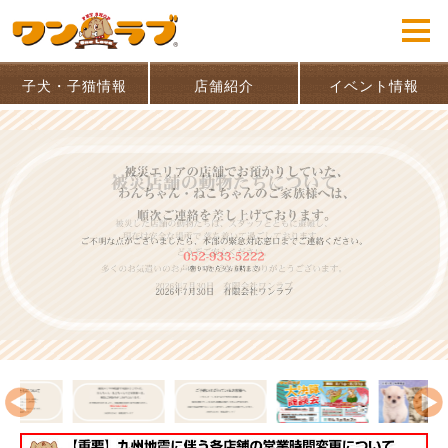
子犬・子猫情報
店舗紹介
イベント情報