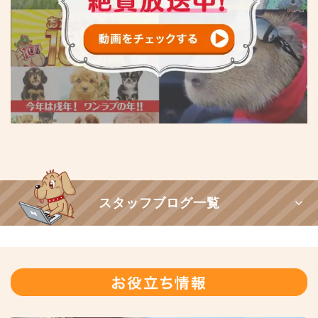
スタッフブログ一覧