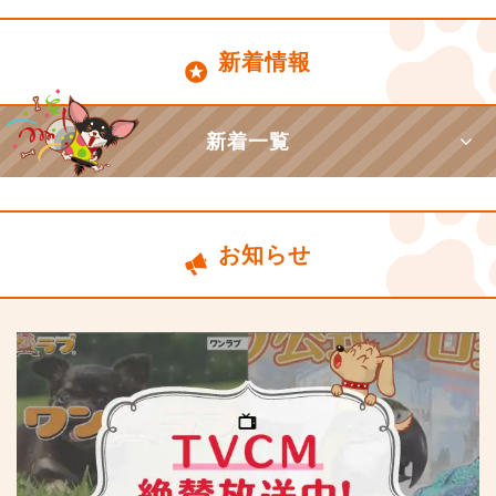
新着情報
新着一覧
お知らせ