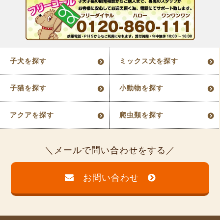
子犬を探す
ミックス犬を探す
子猫を探す
小動物を探す
アクアを探す
爬虫類を探す
メールで問い合わせをする
お問い合わせ