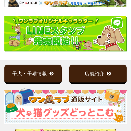
子犬・子猫情報
店舗紹介