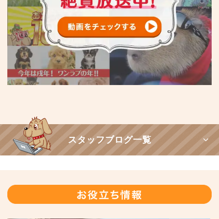
スタッフブログ一覧