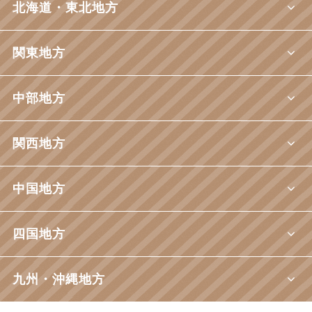
北海道・東北地方
関東地方
中部地方
関西地方
中国地方
四国地方
九州・沖縄地方