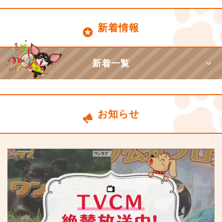
新着情報
新着一覧
お知らせ