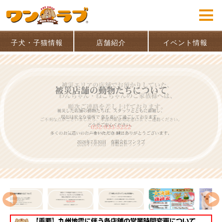
子犬・子猫情報
店舗紹介
イベント情報