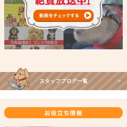
スタッフブログ一覧