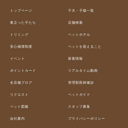
トップページ
子犬・子猫一覧
巣立った子たち
店舗検索
トリミング
ペットホテル
安心補償制度
ペットを迎えること
イベント
新着情報
ポイントカード
リアルタイム動画
全店舗ブログ
管理獣医師健診
リクエスト
ペットガイド
ペット図鑑
スタッフ募集
会社案内
プライバシーポリシー