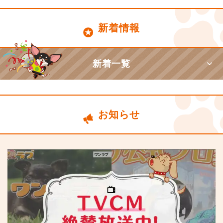
新着情報
新着一覧
お知らせ