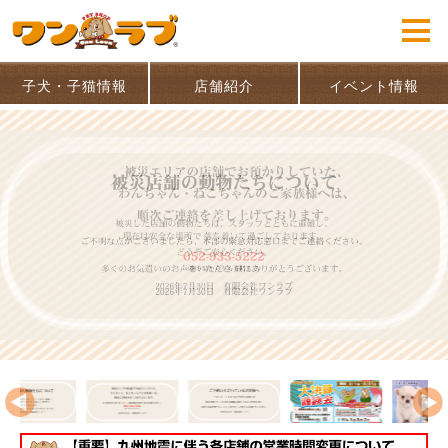
子犬・子猫情報
店舗紹介
イベント情報