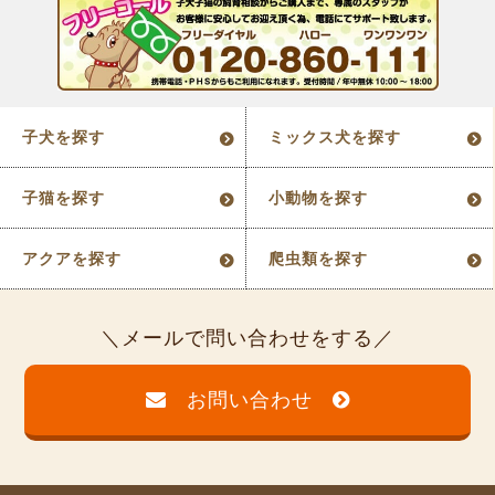
子犬を探す
ミックス犬を探す
子猫を探す
小動物を探す
アクアを探す
爬虫類を探す
メールで問い合わせをする
お問い合わせ