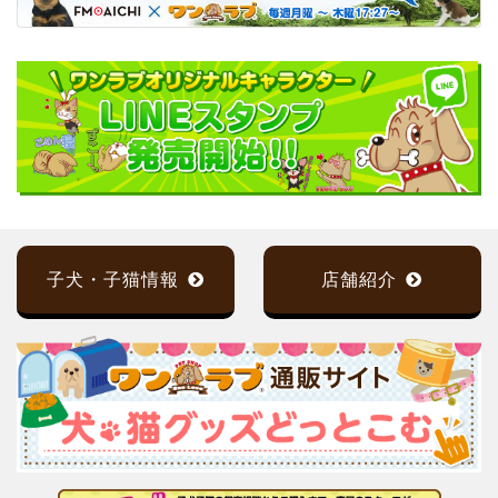
子犬・子猫情報
店舗紹介