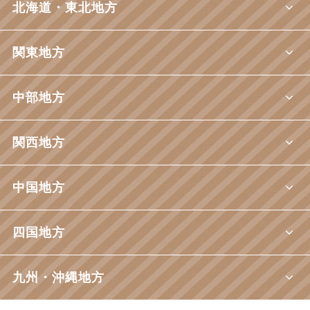
北海道・東北地方
関東地方
中部地方
関西地方
中国地方
四国地方
九州・沖縄地方