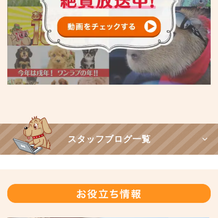
スタッフブログ一覧