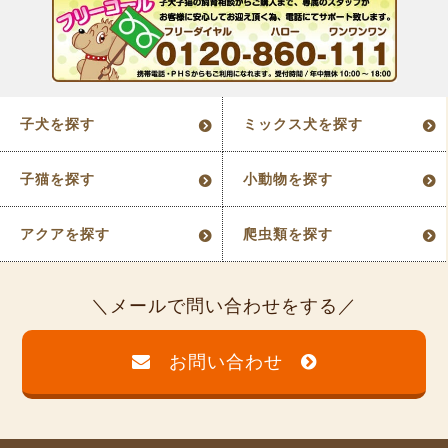
子犬を探す
ミックス犬を探す
子猫を探す
小動物を探す
アクアを探す
爬虫類を探す
メールで問い合わせをする
お問い合わせ