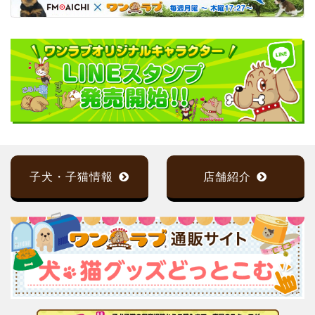
子犬・子猫情報
店舗紹介