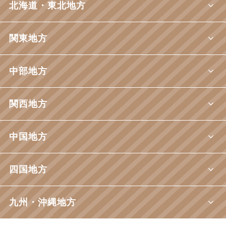
北海道・東北地方
関東地方
中部地方
関西地方
中国地方
四国地方
九州・沖縄地方