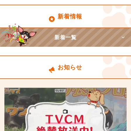
新着情報
新着一覧
お知らせ