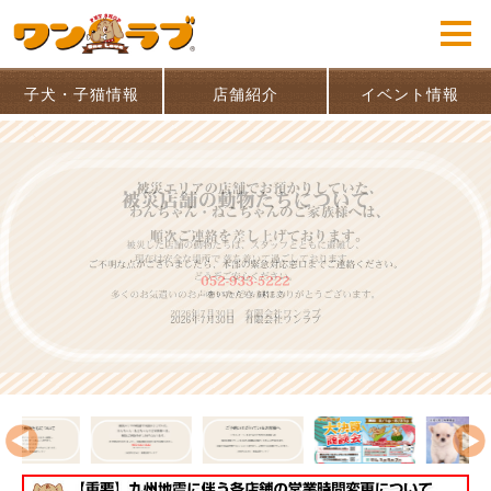
子犬・子猫情報
店舗紹介
イベント情報