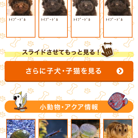
ﾄｲﾌﾟｰﾄﾞﾙ
ﾄｲﾌﾟｰﾄﾞﾙ
ﾄｲﾌﾟｰﾄﾞﾙ
ﾄｲﾌﾟｰﾄﾞﾙ