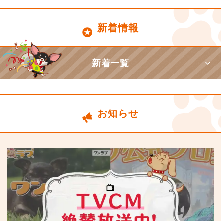
新着情報
新着一覧
お知らせ