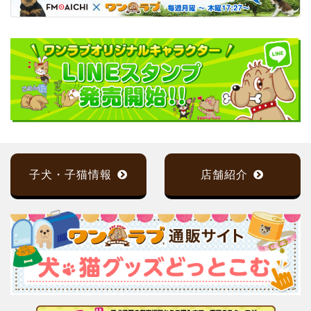
子犬・子猫情報
店舗紹介