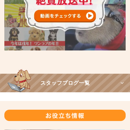
スタッフブログ一覧