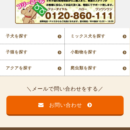
子犬を探す
ミックス犬を探す
子猫を探す
小動物を探す
アクアを探す
爬虫類を探す
メールで問い合わせをする
お問い合わせ