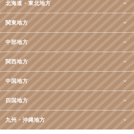
北海道・東北地方
関東地方
中部地方
関西地方
中国地方
四国地方
九州・沖縄地方