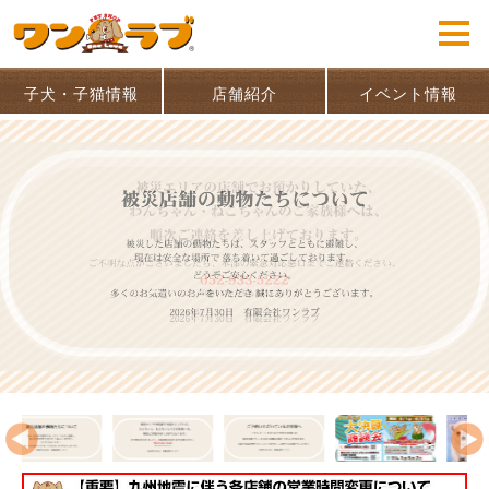
子犬・子猫情報
店舗紹介
イベント情報