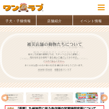
子犬・子猫情報
店舗紹介
イベント情報