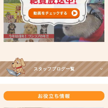
スタッフブログ一覧