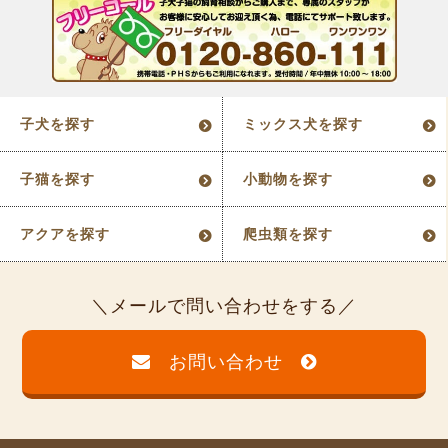
子犬を探す
ミックス犬を探す
子猫を探す
小動物を探す
アクアを探す
爬虫類を探す
メールで問い合わせをする
お問い合わせ