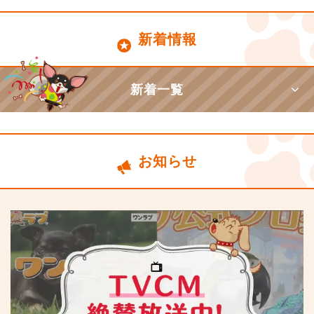
新着情報
新着一覧
お知らせ