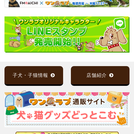
子犬・子猫情報
店舗紹介