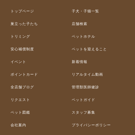
トップページ
子犬・子猫一覧
巣立った子たち
店舗検索
トリミング
ペットホテル
安心補償制度
ペットを迎えること
イベント
新着情報
ポイントカード
リアルタイム動画
全店舗ブログ
管理獣医師健診
リクエスト
ペットガイド
ペット図鑑
スタッフ募集
会社案内
プライバシーポリシー