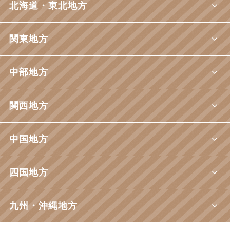
北海道・東北地方
関東地方
中部地方
関西地方
中国地方
四国地方
九州・沖縄地方