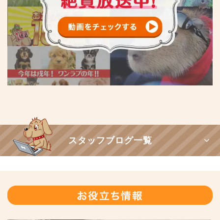
スタッフブログ一覧