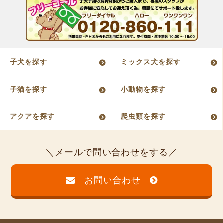
子犬を探す
ミックス犬を探す
子猫を探す
小動物を探す
アクアを探す
爬虫類を探す
メールで問い合わせをする
お問い合わせ