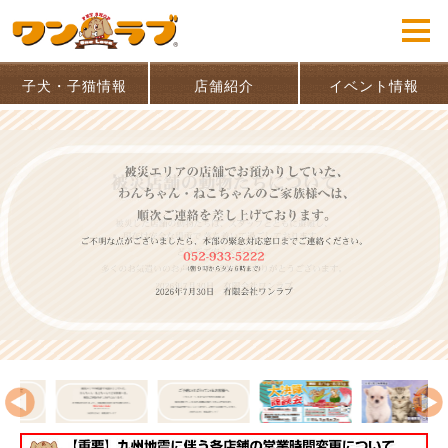
子犬・子猫情報
店舗紹介
イベント情報