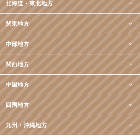
北海道・東北地方
関東地方
中部地方
関西地方
中国地方
四国地方
九州・沖縄地方