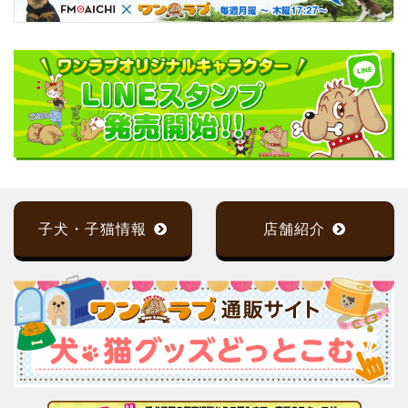
子犬・子猫情報
店舗紹介