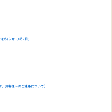
お知らせ（8月7日）
び、お客様へのご連絡について】