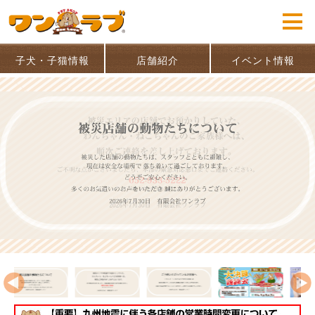
子犬・子猫情報
店舗紹介
イベント情報