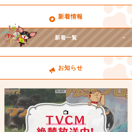
新着情報
新着一覧
お知らせ