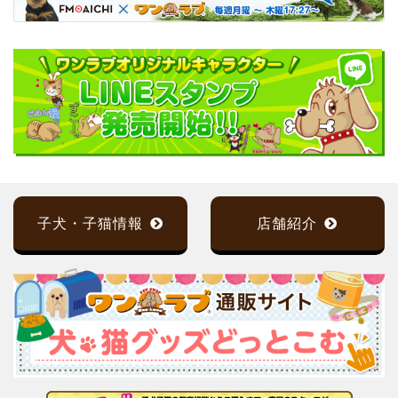
子犬・子猫情報
店舗紹介