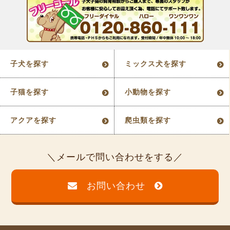
子犬を探す
ミックス犬を探す
子猫を探す
小動物を探す
アクアを探す
爬虫類を探す
メールで問い合わせをする
お問い合わせ