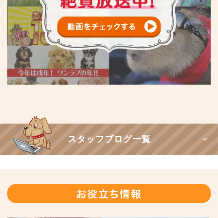
スタッフブログ一覧