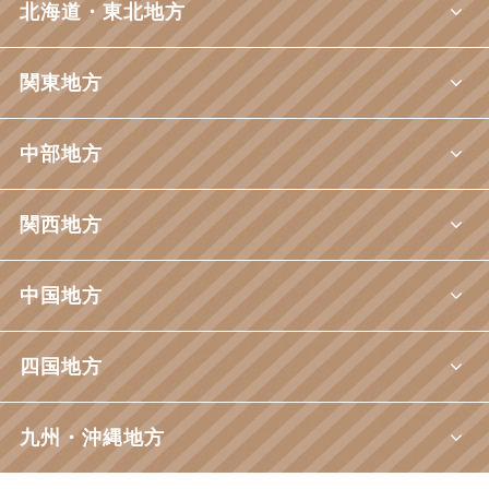
北海道・東北地方
関東地方
中部地方
関西地方
中国地方
四国地方
九州・沖縄地方