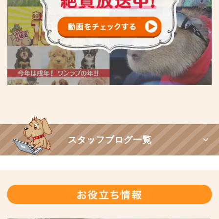
スタッフブログ一覧