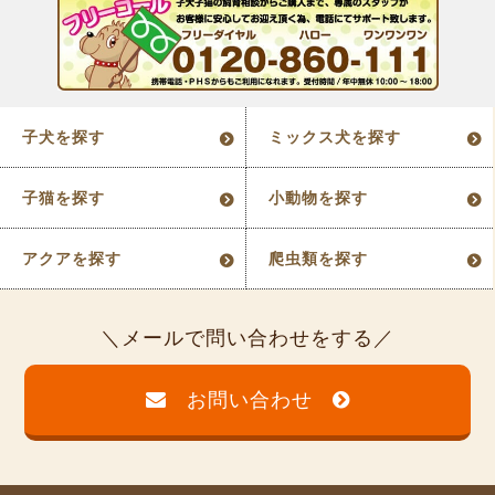
子犬を探す
ミックス犬を探す
子猫を探す
小動物を探す
アクアを探す
爬虫類を探す
メールで問い合わせをする
お問い合わせ