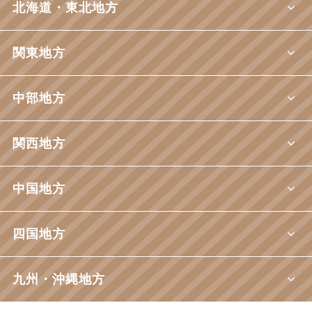
北海道・東北地方
関東地方
中部地方
関西地方
中国地方
四国地方
九州・沖縄地方