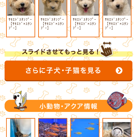
ｻﾓｴﾄﾞｽﾀﾝﾌﾟｰ
ｻﾓｴﾄﾞｽﾀﾝﾌﾟｰ
ｻﾓｴﾄﾞｽﾀﾝﾌﾟｰ
ｻﾓｴﾄﾞｽﾀﾝﾌﾟｰ
【ｻﾓｴﾄﾞ×ｽﾀﾝ
【ｻﾓｴﾄﾞ×ｽﾀﾝ
【ｻﾓｴﾄﾞ×ｽﾀﾝ
【ｻﾓｴﾄﾞ×ｽﾀﾝ
ﾌﾟｰ】
ﾌﾟｰ】
ﾌﾟｰ】
ﾌﾟｰ】