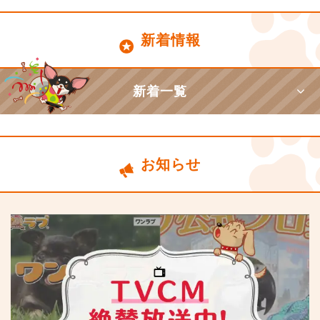
新着情報
新着一覧
お知らせ