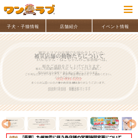
子犬・子猫情報
店舗紹介
イベント情報