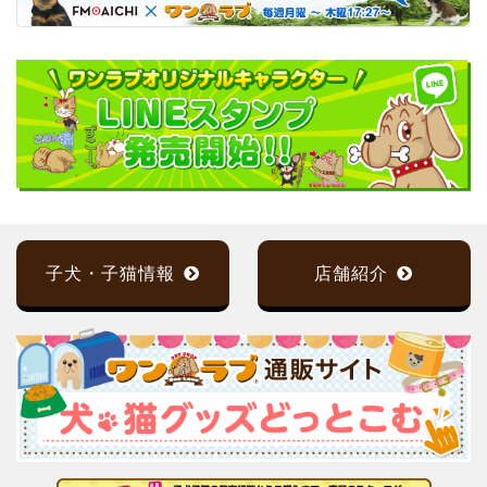
子犬・子猫情報
店舗紹介