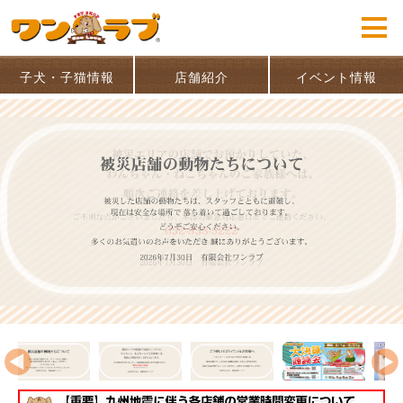
子犬・子猫情報
店舗紹介
イベント情報