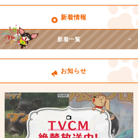
新着情報
新着一覧
お知らせ