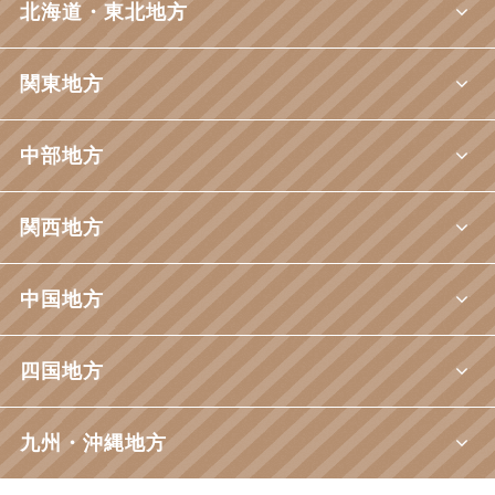
北海道・東北地方
関東地方
中部地方
関西地方
中国地方
四国地方
九州・沖縄地方