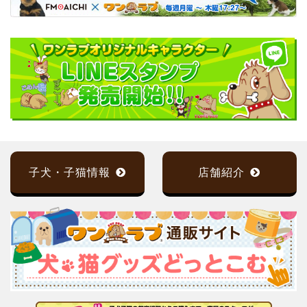
子犬・子猫情報
店舗紹介