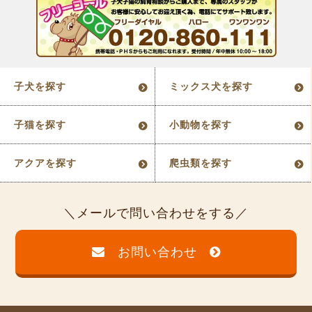
子犬を探す
ミックス犬を探す
子猫を探す
小動物を探す
アクアを探す
爬虫類を探す
メールで問い合わせをする
お問い合わせ