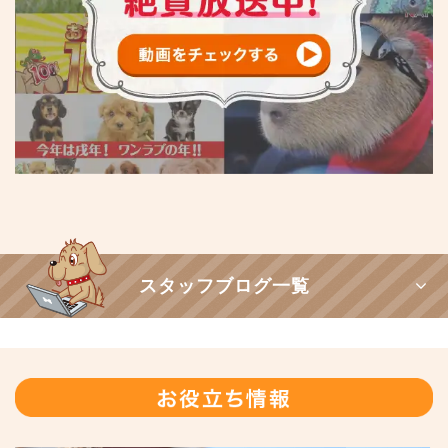
スタッフブログ一覧