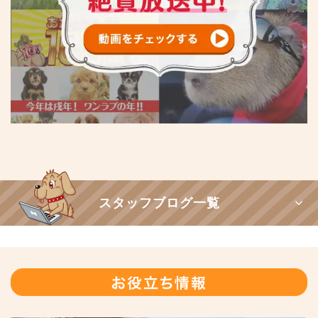
スタッフブログ一覧