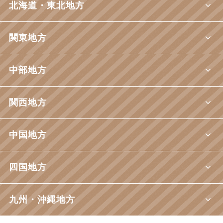
北海道・東北地方
関東地方
中部地方
関西地方
中国地方
四国地方
九州・沖縄地方