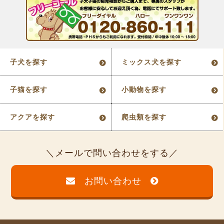
子犬を探す
ミックス犬を探す
子猫を探す
小動物を探す
アクアを探す
爬虫類を探す
メールで問い合わせをする
お問い合わせ