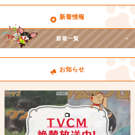
新着情報
新着一覧
お知らせ