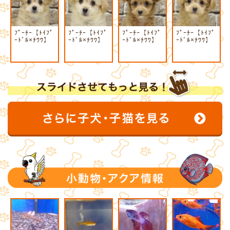
ﾌﾟｰﾁｰ【ﾄｲﾌﾟ
ﾌﾟｰﾁｰ【ﾄｲﾌﾟ
ﾌﾟｰﾁｰ【ﾄｲﾌﾟ
ﾌﾟｰﾁｰ【ﾄｲﾌﾟ
ｰﾄﾞﾙ×ﾁﾜﾜ】
ｰﾄﾞﾙ×ﾁﾜﾜ】
ｰﾄﾞﾙ×ﾁﾜﾜ】
ｰﾄﾞﾙ×ﾁﾜﾜ】