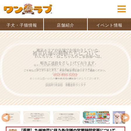
子犬・子猫情報
店舗紹介
イベント情報