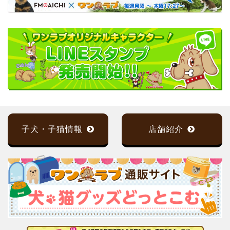
子犬・子猫情報
店舗紹介