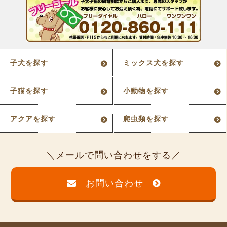
子犬を探す
ミックス犬を探す
子猫を探す
小動物を探す
アクアを探す
爬虫類を探す
メールで問い合わせをする
お問い合わせ