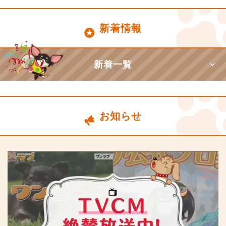
新着情報
新着一覧
お知らせ