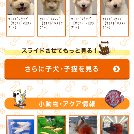
ｻﾓｴﾄﾞｽﾀﾝﾌﾟｰ
ｻﾓｴﾄﾞｽﾀﾝﾌﾟｰ
ｻﾓｴﾄﾞｽﾀﾝﾌﾟｰ
ｻﾓｴﾄﾞｽﾀﾝﾌﾟｰ
【ｻﾓｴﾄﾞ×ｽﾀﾝ
【ｻﾓｴﾄﾞ×ｽﾀﾝ
【ｻﾓｴﾄﾞ×ｽﾀﾝ
【ｻﾓｴﾄﾞ×ｽﾀﾝ
ﾌﾟｰ】
ﾌﾟｰ】
ﾌﾟｰ】
ﾌﾟｰ】