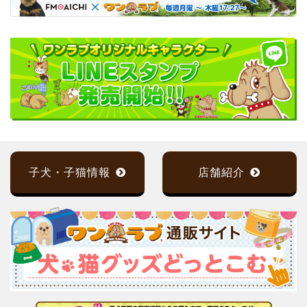
子犬・子猫情報
店舗紹介