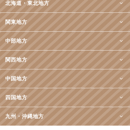
北海道・東北地方
関東地方
中部地方
関西地方
中国地方
四国地方
九州・沖縄地方