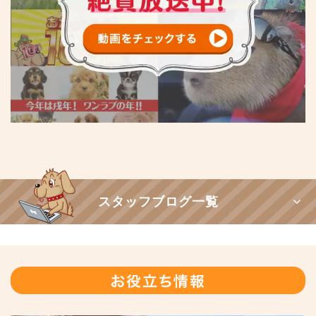
スタッフブログ一覧