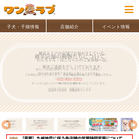
子犬・子猫情報
店舗紹介
イベント情報