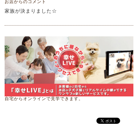
お店からのコメント
家族が決まりました☆
自宅からオンラインで見学できます。