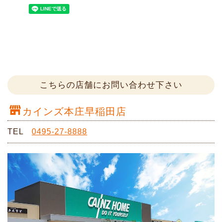
こちらの店舗にお問い合わせ下さい
カインズ本庄早稲田店
TEL
0495-27-8888