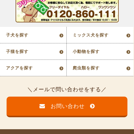
子犬を探す
ミックス犬を探す
子猫を探す
小動物を探す
アクアを探す
爬虫類を探す
メールで問い合わせをする
お問い合わせ