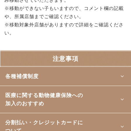
み移動させていただきます。
※移動ができない子もいますので、コメント欄の記載
や、所属店舗までご確認ください。
※移動対象外店舗がありますので詳細をご確認くださ
い。
注意事項
各種補償制度
医療に関する動物健康保険への
加入のおすすめ
分割払い・クレジットカードに
ついて