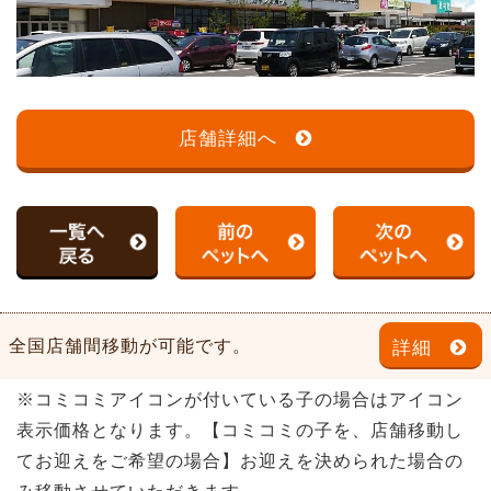
店舗詳細へ
全国店舗間移動が可能です。
詳細
※コミコミアイコンが付いている子の場合はアイコン
表示価格となります。【コミコミの子を、店舗移動し
てお迎えをご希望の場合】お迎えを決められた場合の