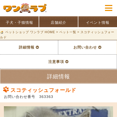
子犬・子猫情報
店舗紹介
イベント情報
ペットショップ ワンラブ HOME
>
ペット一覧
>
スコティッシュフォー
ルド
詳細情報
お問い合わせ
注意事項
詳細情報
スコティッシュフォールド
お問い合わせ番号 363363