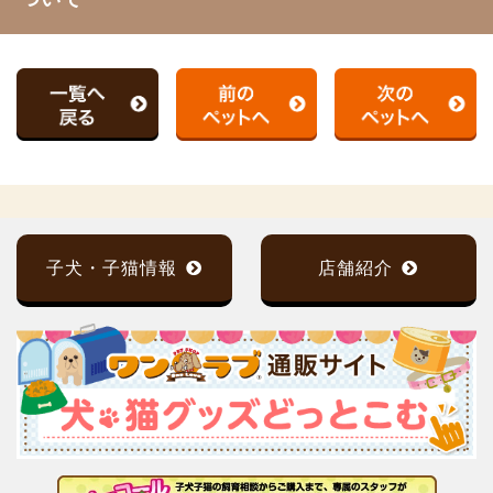
子犬・子猫情報
店舗紹介