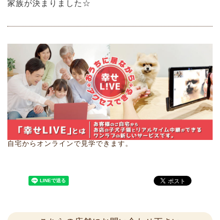
家族が決まりました☆
自宅からオンラインで見学できます。