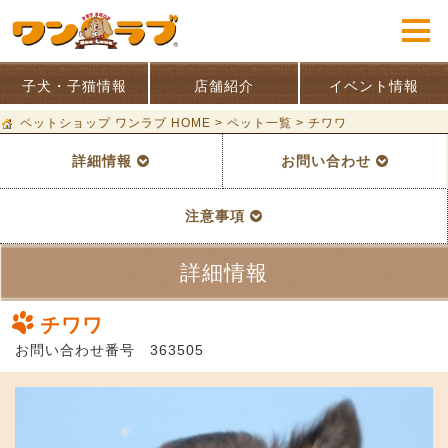
子犬・子猫情報
店舗紹介
イベント情報
ペットショップ ワンラブ HOME
>
ペット一覧
>
チワワ
詳細情報
お問い合わせ
注意事項
詳細情報
チワワ
お問い合わせ番号 363505