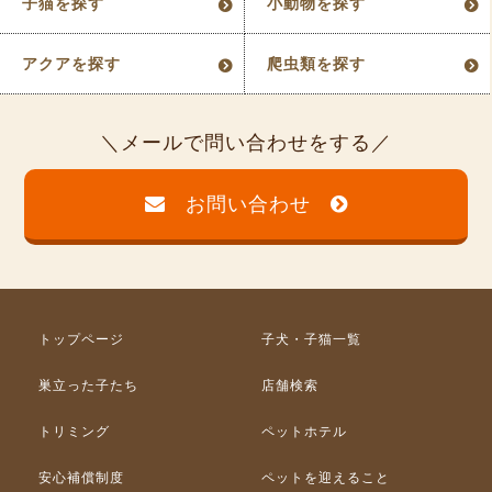
子猫を探す
小動物を探す
アクアを探す
爬虫類を探す
メールで問い合わせをする
お問い合わせ
トップページ
子犬・子猫一覧
巣立った子たち
店舗検索
トリミング
ペットホテル
安心補償制度
ペットを迎えること