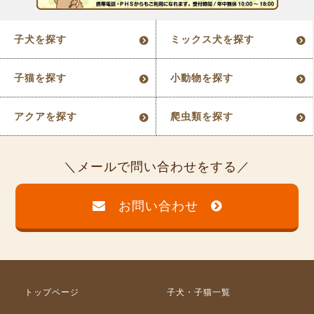
子犬を探す
ミックス犬を探す
子猫を探す
小動物を探す
アクアを探す
爬虫類を探す
メールで問い合わせをする
お問い合わせ
トップページ
子犬・子猫一覧