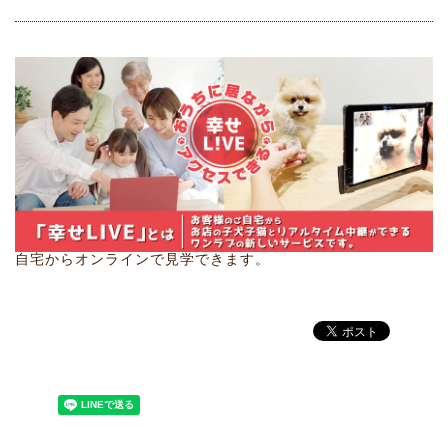
自宅からオンラインで見学できます。