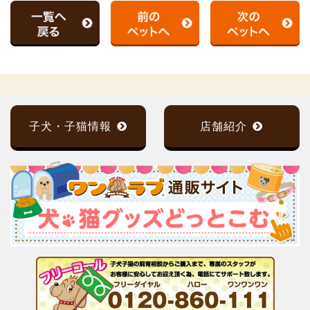
子犬・子猫情報
店舗紹介