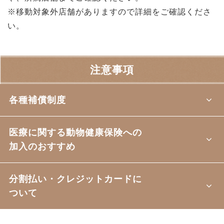
※移動対象外店舗がありますので詳細をご確認くださ
い。
注意事項
各種補償制度
医療に関する動物健康保険への
加入のおすすめ
分割払い・クレジットカードに
ついて