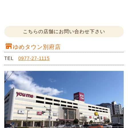
こちらの店舗にお問い合わせ下さい
ゆめタウン別府店
TEL
0977-27-1115