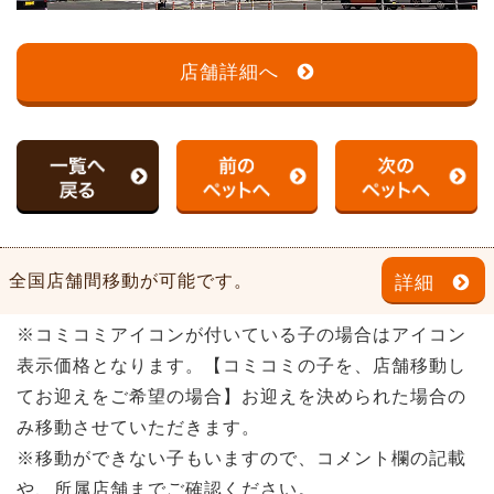
店舗詳細へ
全国店舗間移動が可能です。
詳細
※コミコミアイコンが付いている子の場合はアイコン
表示価格となります。【コミコミの子を、店舗移動し
てお迎えをご希望の場合】お迎えを決められた場合の
み移動させていただきます。
※移動ができない子もいますので、コメント欄の記載
や、所属店舗までご確認ください。