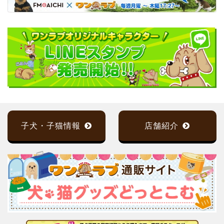
子犬・子猫情報
店舗紹介