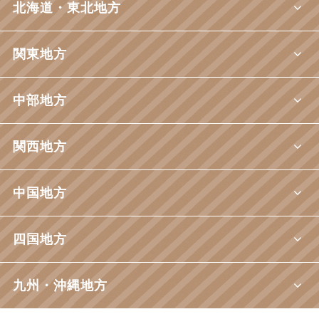
北海道・東北地方
関東地方
中部地方
関西地方
中国地方
四国地方
九州・沖縄地方