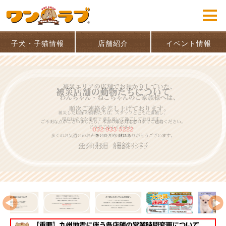
子犬・子猫情報
店舗紹介
イベント情報