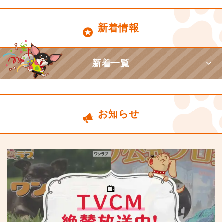
新着情報
新着一覧
お知らせ