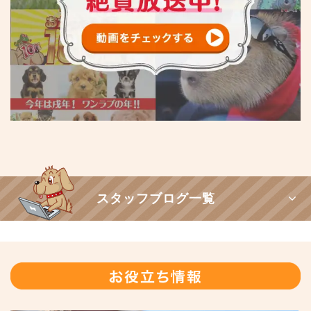
スタッフブログ一覧