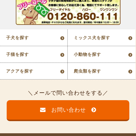
子犬を探す
ミックス犬を探す
子猫を探す
小動物を探す
アクアを探す
爬虫類を探す
メールで問い合わせをする
お問い合わせ