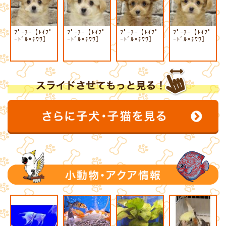
ﾌﾟｰﾁｰ【ﾄｲﾌﾟ
ﾌﾟｰﾁｰ【ﾄｲﾌﾟ
ﾌﾟｰﾁｰ【ﾄｲﾌﾟ
ﾌﾟｰﾁｰ【ﾄｲﾌﾟ
ｰﾄﾞﾙ×ﾁﾜﾜ】
ｰﾄﾞﾙ×ﾁﾜﾜ】
ｰﾄﾞﾙ×ﾁﾜﾜ】
ｰﾄﾞﾙ×ﾁﾜﾜ】