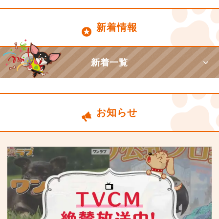
新着情報
新着一覧
お知らせ