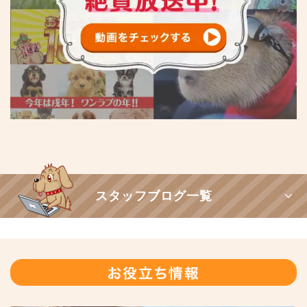
スタッフブログ一覧