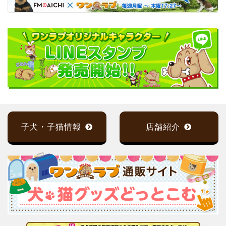
子犬・子猫情報
店舗紹介