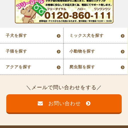
子犬を探す
ミックス犬を探す
子猫を探す
小動物を探す
アクアを探す
爬虫類を探す
メールで問い合わせをする
お問い合わせ