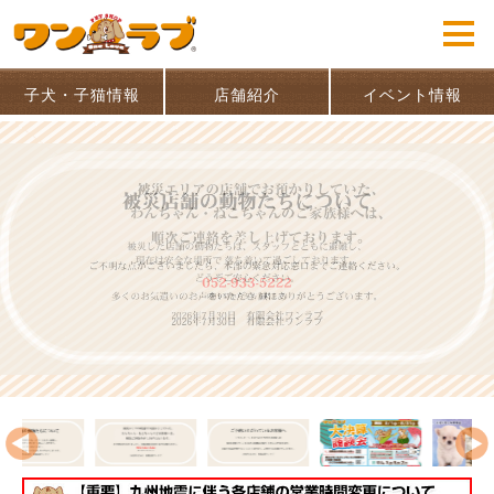
子犬・子猫情報
店舗紹介
イベント情報