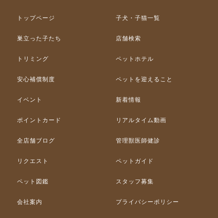
トップページ
子犬・子猫一覧
巣立った子たち
店舗検索
トリミング
ペットホテル
安心補償制度
ペットを迎えること
イベント
新着情報
ポイントカード
リアルタイム動画
全店舗ブログ
管理獣医師健診
リクエスト
ペットガイド
ペット図鑑
スタッフ募集
会社案内
プライバシーポリシー