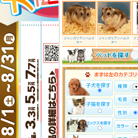
ジャンガリアンハムス
ジャンガリアンハムス
イ
ター
ター