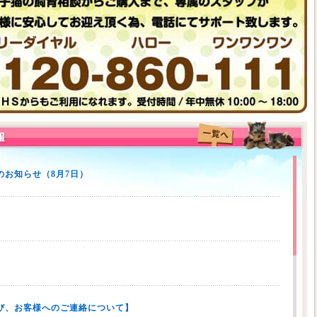
お知らせ（8月7日）
び、お客様へのご連絡について】