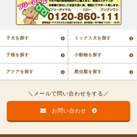
子犬を探す
ミックス犬を探す
子猫を探す
小動物を探す
アクアを探す
爬虫類を探す
メールで問い合わせをする
お問い合わせ