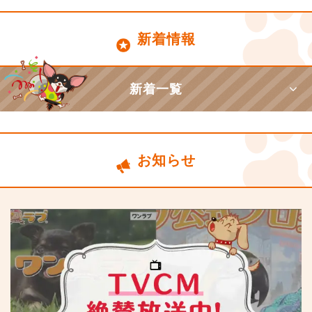
新着情報
新着一覧
お知らせ