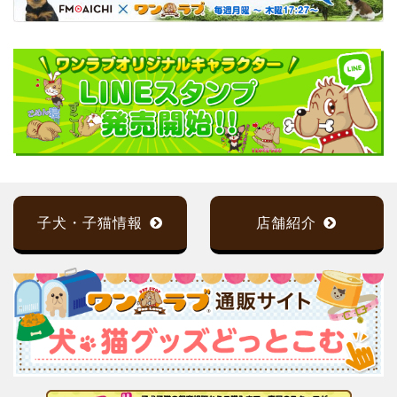
子犬・子猫情報
店舗紹介