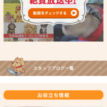
スタッフブログ一覧