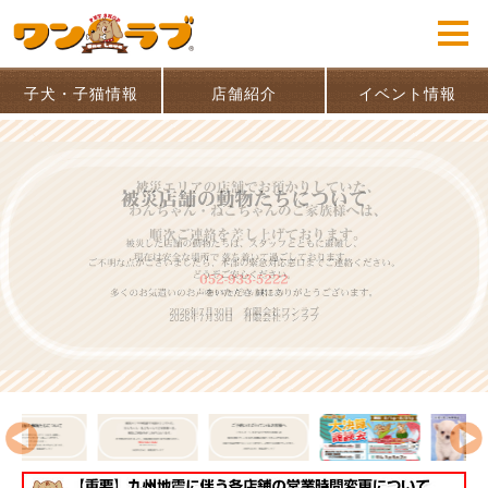
子犬・子猫情報
店舗紹介
イベント情報