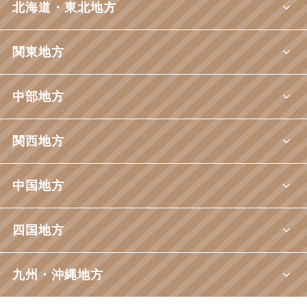
北海道・東北地方
関東地方
中部地方
関西地方
中国地方
四国地方
九州・沖縄地方