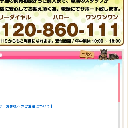
び、お客様へのご連絡について】