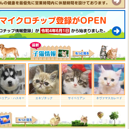
ベリアン・ハスキー
エキゾチック
サイベリアン
ネヴァマスカレード