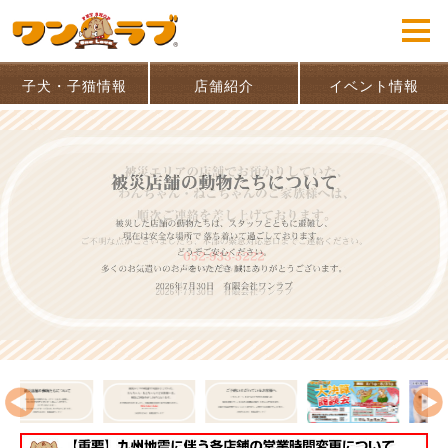
子犬・子猫情報
店舗紹介
イベント情報