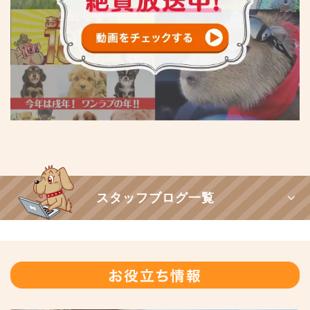
スタッフブログ一覧