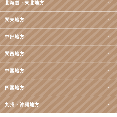
北海道・東北地方
関東地方
中部地方
関西地方
中国地方
四国地方
九州・沖縄地方