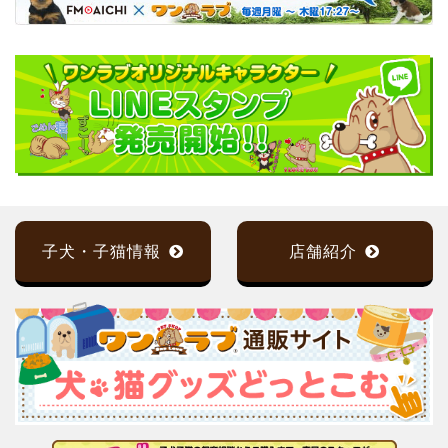
子犬・子猫情報
店舗紹介