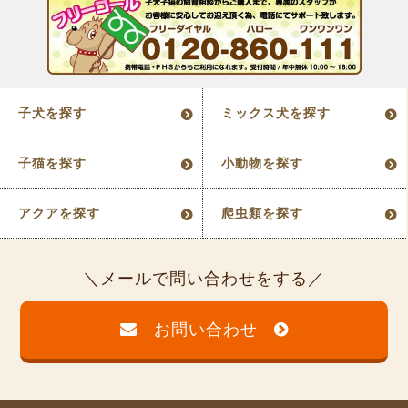
子犬を探す
ミックス犬を探す
子猫を探す
小動物を探す
アクアを探す
爬虫類を探す
メールで問い合わせをする
お問い合わせ