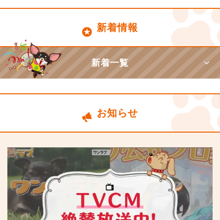
新着情報
新着一覧
お知らせ