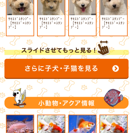
ｻﾓｴﾄﾞｽﾀﾝﾌﾟｰ
ｻﾓｴﾄﾞｽﾀﾝﾌﾟｰ
ｻﾓｴﾄﾞｽﾀﾝﾌﾟｰ
ｻﾓｴﾄﾞｽﾀﾝﾌﾟｰ
【ｻﾓｴﾄﾞ×ｽﾀﾝ
【ｻﾓｴﾄﾞ×ｽﾀﾝ
【ｻﾓｴﾄﾞ×ｽﾀﾝ
【ｻﾓｴﾄﾞ×ｽﾀﾝ
ﾌﾟｰ】
ﾌﾟｰ】
ﾌﾟｰ】
ﾌﾟｰ】