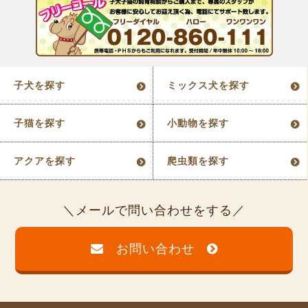
子犬を探す
ミックス犬を探す
子猫を探す
小動物を探す
アクアを探す
爬虫類を探す
メールで問い合わせをする
お問い合わせ