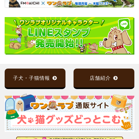
子犬・子猫情報
店舗紹介