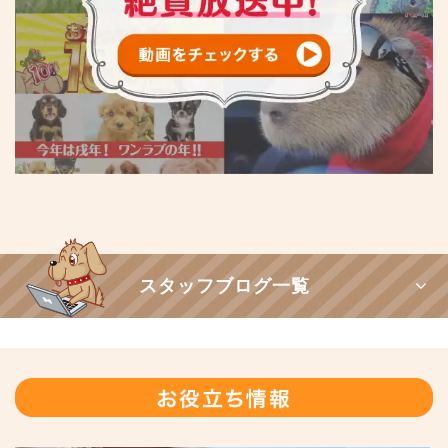
スタッフブログ一覧