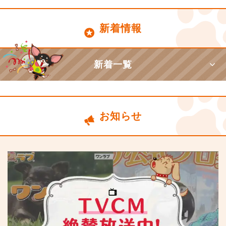
新着情報
新着一覧
お知らせ