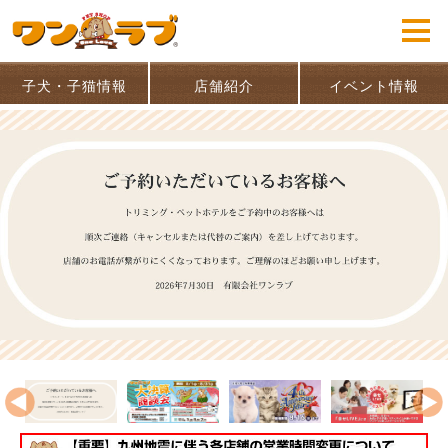
子犬・子猫情報
店舗紹介
イベント情報