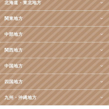
北海道・東北地方
関東地方
中部地方
関西地方
中国地方
四国地方
九州・沖縄地方