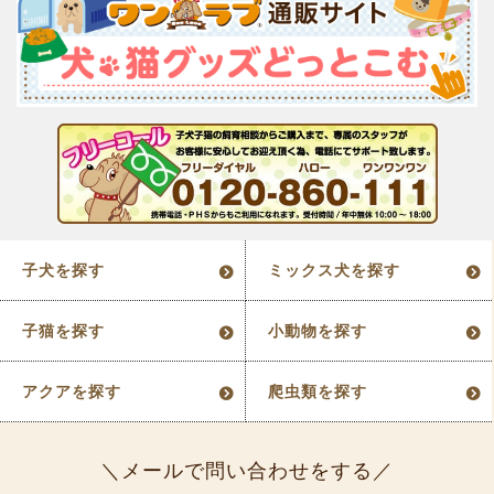
子犬を探す
ミックス犬を探す
子猫を探す
小動物を探す
アクアを探す
爬虫類を探す
メールで問い合わせをする