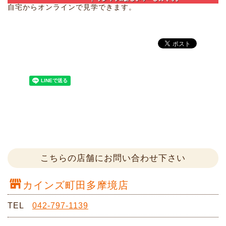
自宅からオンラインで見学できます。
こちらの店舗にお問い合わせ下さい
カインズ町田多摩境店
TEL
042-797-1139