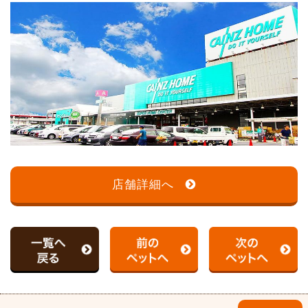
店舗詳細へ