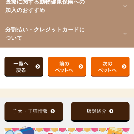
医療に関する動物健康保険への
加入のおすすめ
分割払い・クレジットカードに
ついて
子犬・子猫情報
店舗紹介