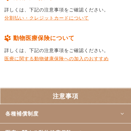
詳しくは、下記の注意事項をご確認ください。
分割払い・クレジットカードについて
動物医療保険について
詳しくは、下記の注意事項をご確認ください。
医療に関する動物健康保険への加入のおすすめ
注意事項
各種補償制度