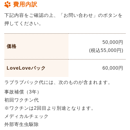
費用内訳
下記内容をご確認の上、「お問い合わせ」のボタンを
押してください。
50,000円
価格
(税込55,000円)
LoveLoveパック
60,000円
ラブラブパック代には、次のものが含まれます。
事故補償（3年）
初回ワクチン代
※ワクチンは2回目より別途となります。
メディカルチェック
外部寄生虫駆除