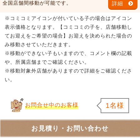
全国店舗間移動が可能です。
詳細
※コミコミアイコンが付いている子の場合はアイコン
表示価格となります。【コミコミの子を、店舗移動し
てお迎えをご希望の場合】お迎えを決められた場合の
み移動させていただきます。
※移動ができない子もいますので、コメント欄の記載
や、所属店舗までご確認ください。
※移動対象外店舗がありますので詳細をご確認くださ
い。
1名様
お問合せ中のお客様
お見積り・お問い合わせ