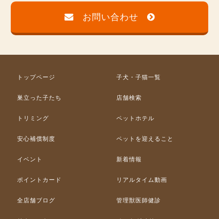
お問い合わせ
トップページ
子犬・子猫一覧
巣立った子たち
店舗検索
トリミング
ペットホテル
安心補償制度
ペットを迎えること
イベント
新着情報
ポイントカード
リアルタイム動画
全店舗ブログ
管理獣医師健診