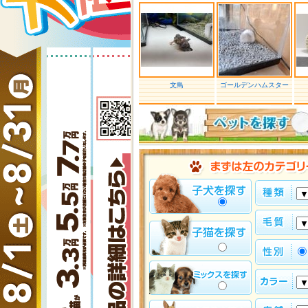
文鳥
ゴールデンハムスター