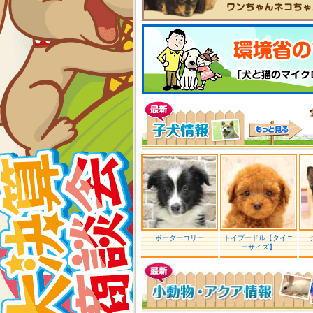
ボーダーコリー
トイプードル【タイニ
ーサイズ】