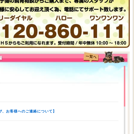
び、お客様へのご連絡について】