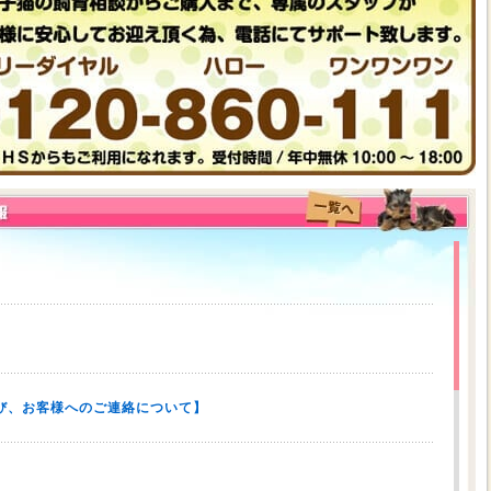
び、お客様へのご連絡について】