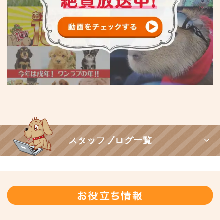
スタッフブログ一覧