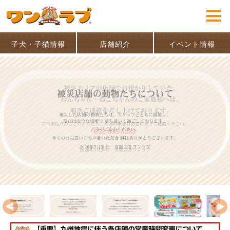
子犬・子猫情報
店舗紹介
イベント情報