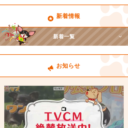
新着情報
新着一覧
お知らせ