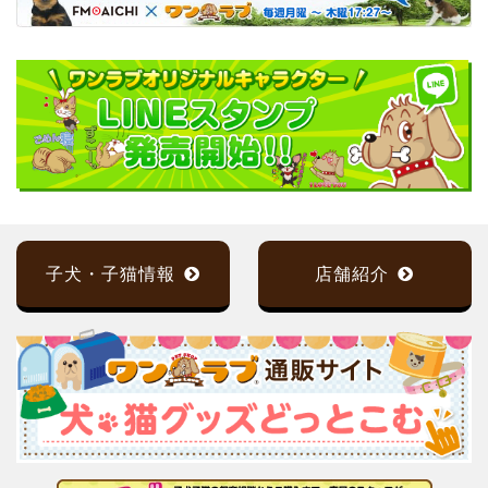
子犬・子猫情報
店舗紹介