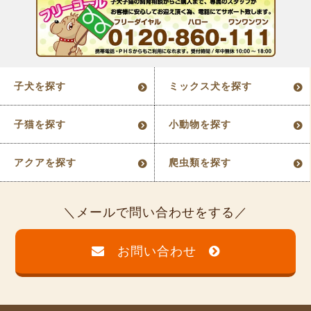
子犬を探す
ミックス犬を探す
子猫を探す
小動物を探す
アクアを探す
爬虫類を探す
メールで問い合わせをする
お問い合わせ