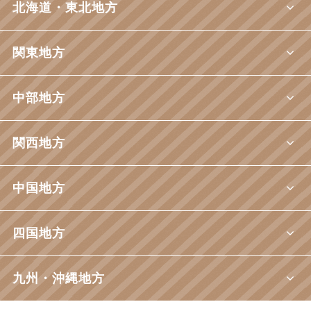
北海道・東北地方
関東地方
中部地方
関西地方
中国地方
四国地方
九州・沖縄地方