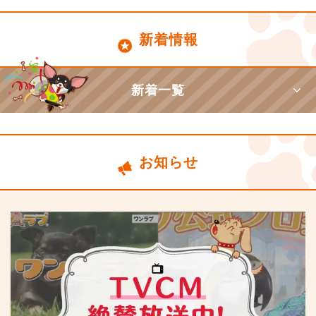
新着情報
新着一覧
お知らせ