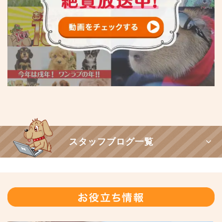
スタッフブログ一覧