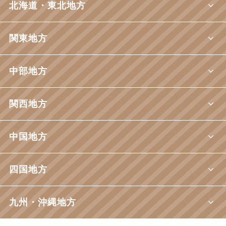
北海道・東北地方
関東地方
中部地方
関西地方
中国地方
四国地方
九州・沖縄地方