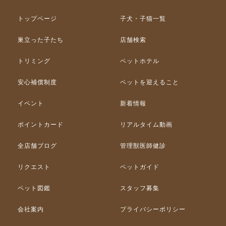
トップページ
子犬・子猫一覧
巣立った子たち
店舗検索
トリミング
ペットホテル
安心補償制度
ペットを迎えること
イベント
新着情報
ポイントカード
リアルタイム動画
全店舗ブログ
管理獣医師健診
リクエスト
ペットガイド
ペット図鑑
スタッフ募集
会社案内
プライバシーポリシー