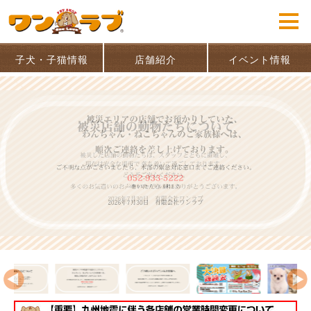
子犬・子猫情報
店舗紹介
イベント情報