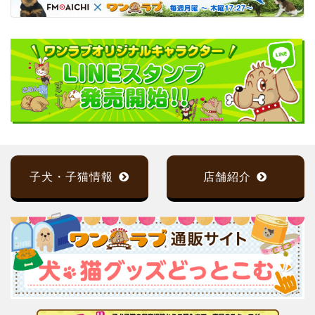
子犬・子猫情報
店舗紹介