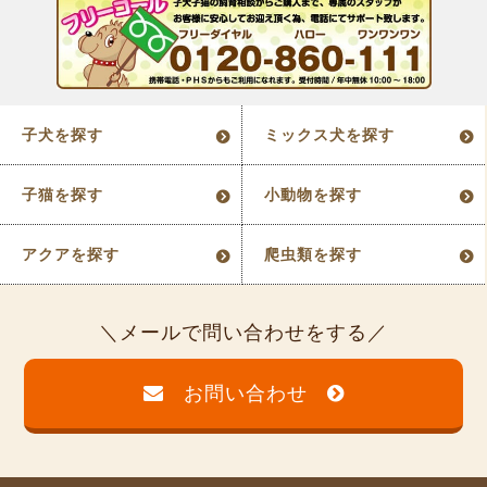
子犬を探す
ミックス犬を探す
子猫を探す
小動物を探す
アクアを探す
爬虫類を探す
メールで問い合わせをする
お問い合わせ