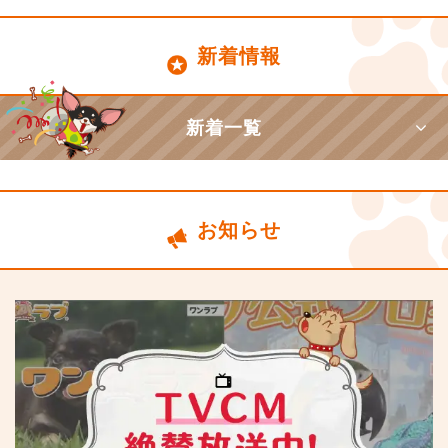
新着情報
新着一覧
お知らせ