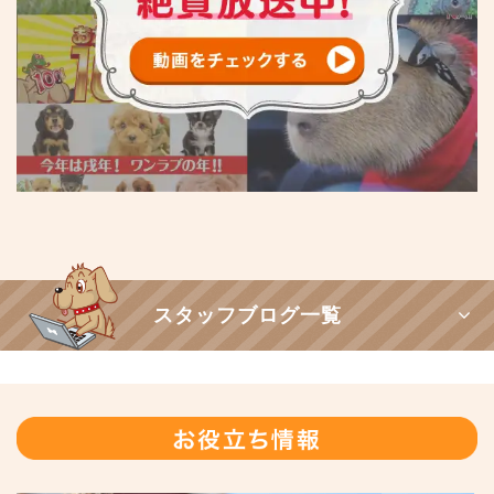
スタッフブログ一覧