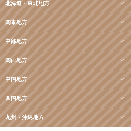
北海道・東北地方
関東地方
中部地方
関西地方
中国地方
四国地方
九州・沖縄地方