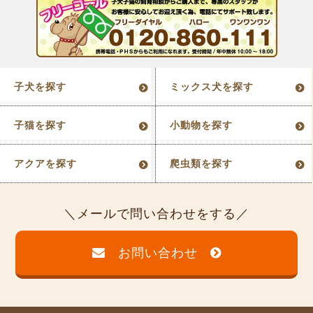
子犬を探す
ミックス犬を探す
子猫を探す
小動物を探す
アクアを探す
爬虫類を探す
メールで問い合わせをする
お問い合わせ