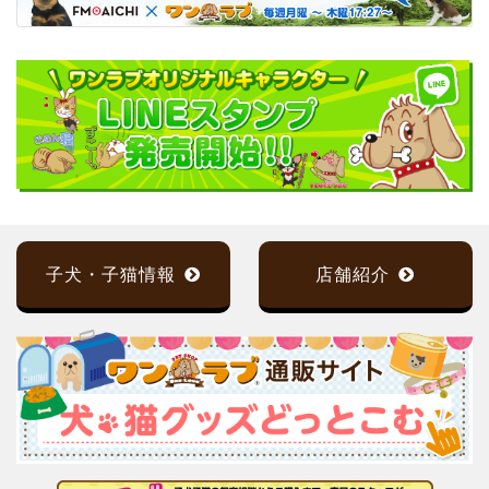
子犬・子猫情報
店舗紹介