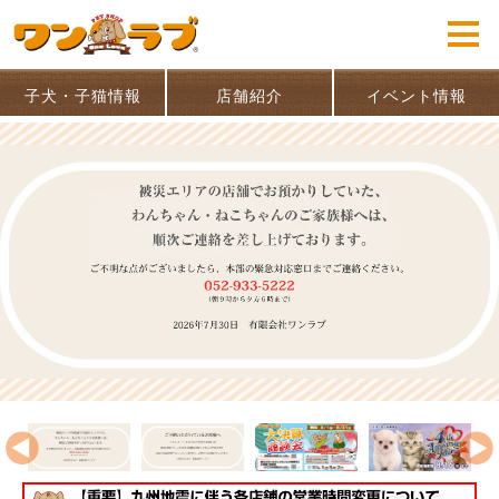
子犬・子猫情報
店舗紹介
イベント情報