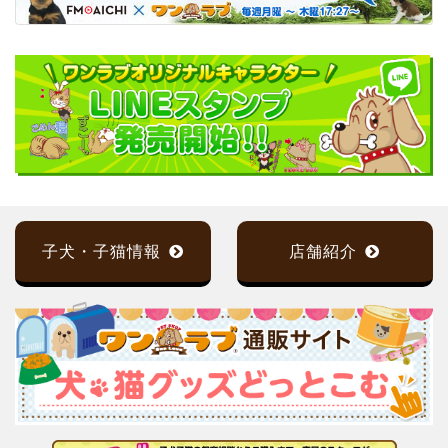
子犬・子猫情報
店舗紹介