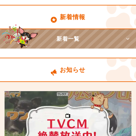
新着情報
新着一覧
お知らせ