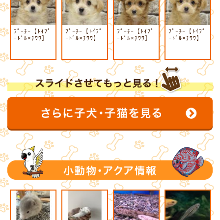
ﾌﾟｰﾁｰ【ﾄｲﾌﾟ
ﾌﾟｰﾁｰ【ﾄｲﾌﾟ
ﾌﾟｰﾁｰ【ﾄｲﾌﾟ
ﾌﾟｰﾁｰ【ﾄｲﾌﾟ
ｰﾄﾞﾙ×ﾁﾜﾜ】
ｰﾄﾞﾙ×ﾁﾜﾜ】
ｰﾄﾞﾙ×ﾁﾜﾜ】
ｰﾄﾞﾙ×ﾁﾜﾜ】