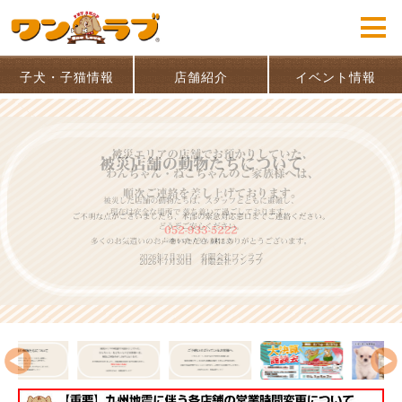
子犬・子猫情報
店舗紹介
イベント情報