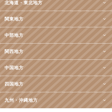
北海道・東北地方
関東地方
中部地方
関西地方
中国地方
四国地方
九州・沖縄地方