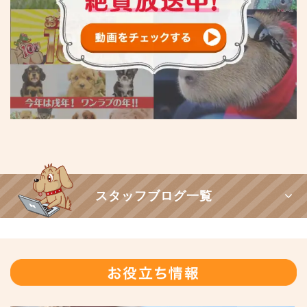
スタッフブログ一覧