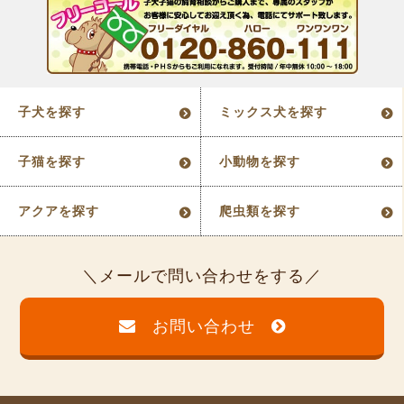
子犬を探す
ミックス犬を探す
子猫を探す
小動物を探す
アクアを探す
爬虫類を探す
メールで問い合わせをする
お問い合わせ