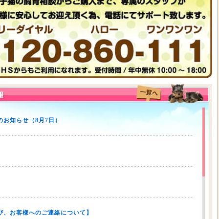
お知らせ（8月7日）
び、お客様へのご連絡について】