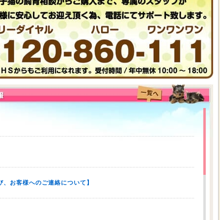
び、お客様へのご連絡について】