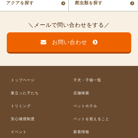
アクアを探す
爬虫類を探す
メールで問い合わせをする
お問い合わせ
トップページ
子犬・子猫一覧
巣立った子たち
店舗検索
トリミング
ペットホテル
安心補償制度
ペットを迎えること
イベント
新着情報