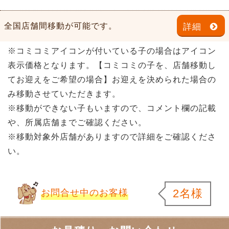
全国店舗間移動が可能です。
詳細
※コミコミアイコンが付いている子の場合はアイコン
表示価格となります。【コミコミの子を、店舗移動し
てお迎えをご希望の場合】お迎えを決められた場合の
み移動させていただきます。
※移動ができない子もいますので、コメント欄の記載
や、所属店舗までご確認ください。
※移動対象外店舗がありますので詳細をご確認くださ
い。
2名様
お問合せ中のお客様