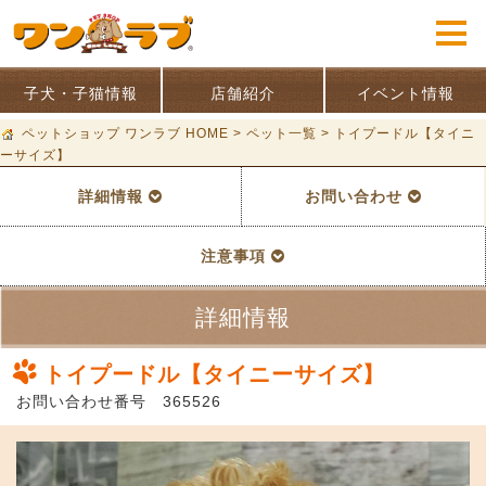
子犬・子猫情報
店舗紹介
イベント情報
ペットショップ ワンラブ HOME
>
ペット一覧
>
トイプードル【タイニ
ーサイズ】
詳細情報
お問い合わせ
注意事項
詳細情報
トイプードル【タイニーサイズ】
お問い合わせ番号 365526