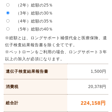
（2年）総額の25％
（3年）総額の30％
（4年）総額の35％
（5年）総額の40％
※総額とは、ロングサポート補償代金と医療保険、遺
伝子検査結果報告書を除く全てです。
※ペットローンをご利用の場合、ロングサポート３年
以上の加入が必須になります。
遺伝子検査結果報告書
1,500円
消費税
20,378
円
224,158
円
総合計