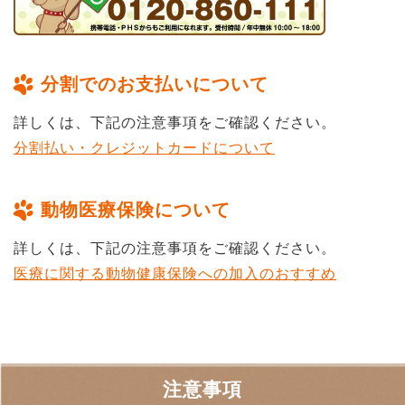
分割でのお支払いについて
詳しくは、下記の注意事項をご確認ください。
分割払い・クレジットカードについて
動物医療保険について
詳しくは、下記の注意事項をご確認ください。
医療に関する動物健康保険への加入のおすすめ
注意事項