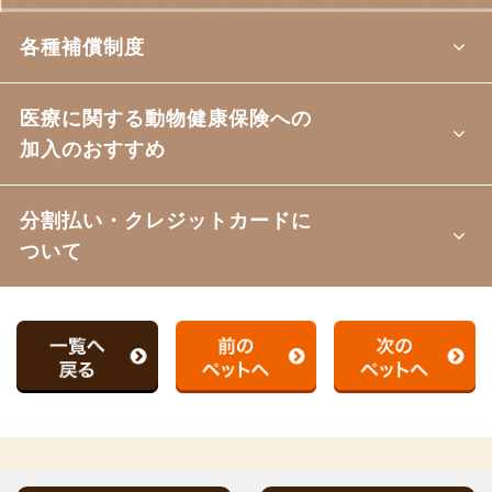
各種補償制度
医療に関する動物健康保険への
加入のおすすめ
分割払い・クレジットカードに
ついて