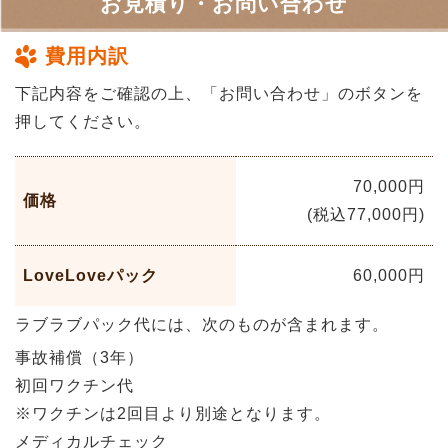
お見積り・お問い合わせ
費用内訳
下記内容をご確認の上、「お問い合わせ」のボタンを
押してください。
70,000円
価格
(税込77,000円)
LoveLoveパック
60,000円
ラブラブパック代には、次のものが含まれます。
事故補償（3年）
初回ワクチン代
※ワクチンは2回目より別途となります。
メディカルチェック