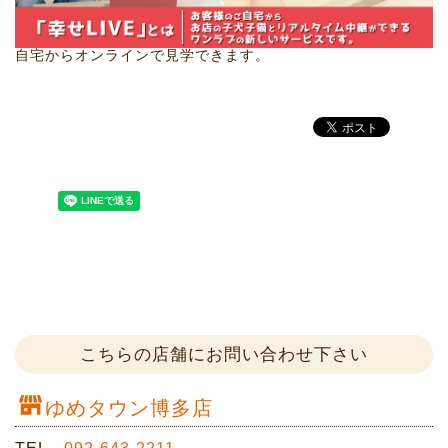
自宅からオンラインで見学できます。
こちらの店舗にお問い合わせ下さい
ゆめタウン博多店