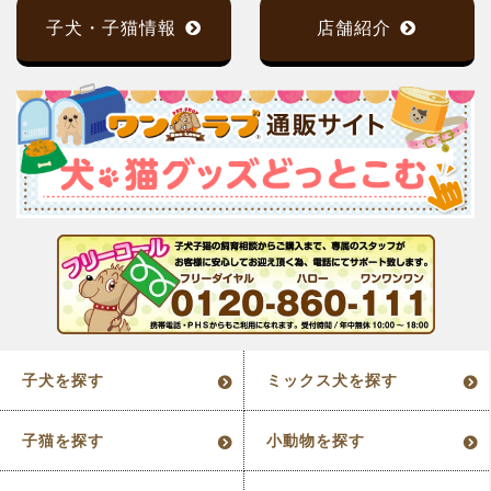
子犬・子猫情報
店舗紹介
子犬を探す
ミックス犬を探す
子猫を探す
小動物を探す