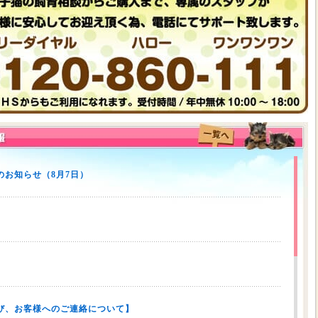
お知らせ（8月7日）
び、お客様へのご連絡について】