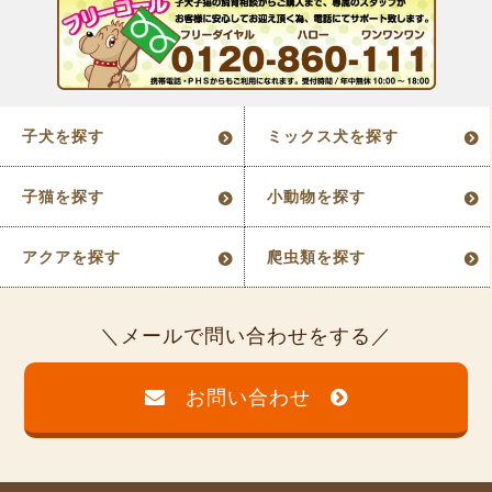
子犬を探す
ミックス犬を探す
子猫を探す
小動物を探す
アクアを探す
爬虫類を探す
メールで問い合わせをする
お問い合わせ