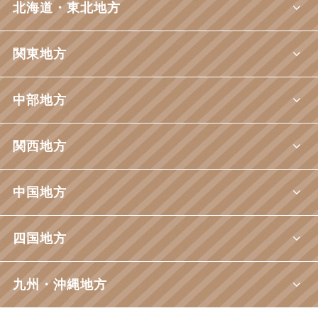
北海道・東北地方
関東地方
中部地方
関西地方
中国地方
四国地方
九州・沖縄地方