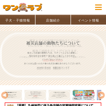
子犬・子猫情報
店舗紹介
イベント情報