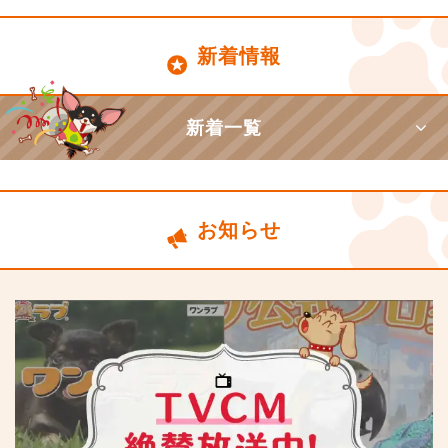
新着情報
新着一覧
お知らせ