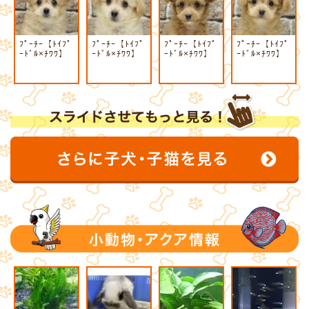
ﾌﾟｰﾁｰ【ﾄｲﾌﾟ
ﾌﾟｰﾁｰ【ﾄｲﾌﾟ
ﾌﾟｰﾁｰ【ﾄｲﾌﾟ
ﾌﾟｰﾁｰ【ﾄｲﾌﾟ
ｰﾄﾞﾙ×ﾁﾜﾜ】
ｰﾄﾞﾙ×ﾁﾜﾜ】
ｰﾄﾞﾙ×ﾁﾜﾜ】
ｰﾄﾞﾙ×ﾁﾜﾜ】