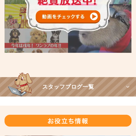
スタッフブログ一覧