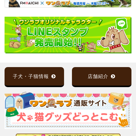
子犬・子猫情報
店舗紹介