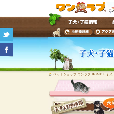
ペットショップ ワンラブ HOME
>
子犬