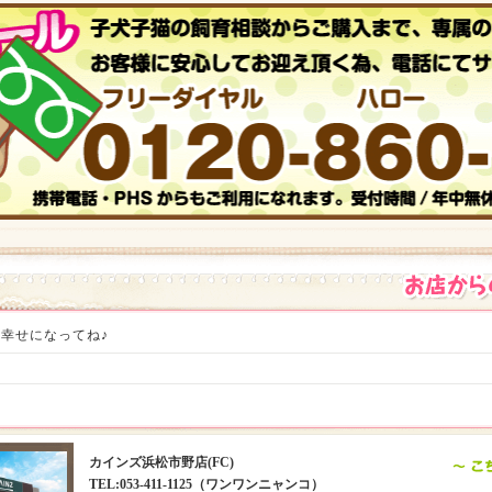
幸せになってね♪
カインズ浜松市野店(FC)
TEL:053-411-1125（ワンワンニャンコ）