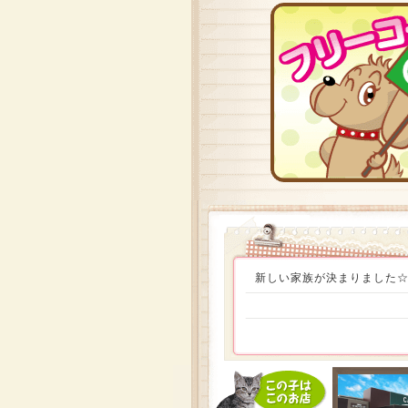
新しい家族が決まりました☆