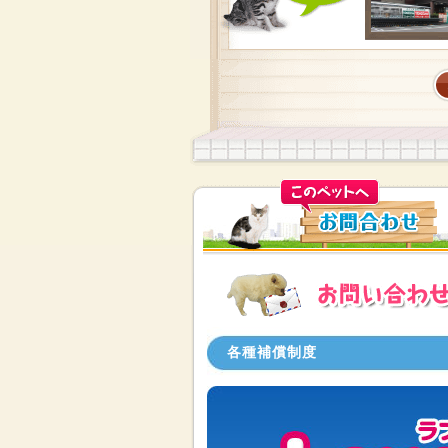
各種補償制度