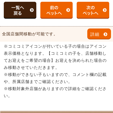
全国店舗間移動が可能です。
詳細
※コミコミアイコンが付いている子の場合はアイコン
表示価格となります。【コミコミの子を、店舗移動し
てお迎えをご希望の場合】お迎えを決められた場合の
み移動させていただきます。
※移動ができない子もいますので、コメント欄の記載
や、所属店舗までご確認ください。
※移動対象外店舗がありますので詳細をご確認くださ
い。