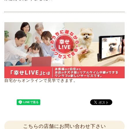
自宅からオンラインで見学できます。
こちらの店舗にお問い合わせ下さい