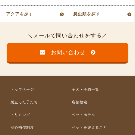
アクアを探す
爬虫類を探す
メールで問い合わせをする
お問い合わせ
トップページ
子犬・子猫一覧
巣立った子たち
店舗検索
トリミング
ペットホテル
安心補償制度
ペットを迎えること