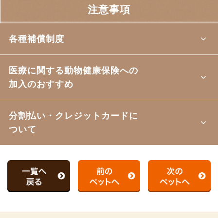
注意事項
各種補償制度
医療に関する動物健康保険への
加入のおすすめ
分割払い・クレジットカードに
ついて