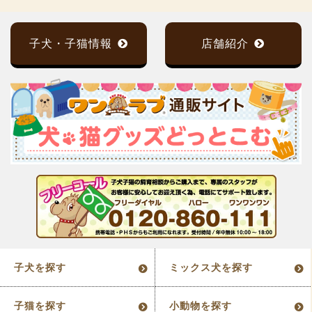
子犬・子猫情報
店舗紹介
子犬を探す
ミックス犬を探す
子猫を探す
小動物を探す