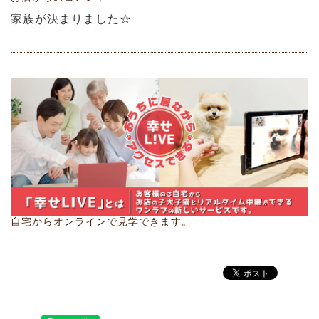
家族が決まりました☆
自宅からオンラインで見学できます。