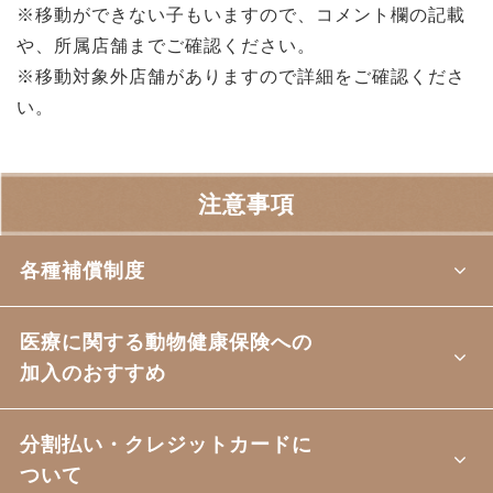
※移動ができない子もいますので、コメント欄の記載
や、所属店舗までご確認ください。
※移動対象外店舗がありますので詳細をご確認くださ
い。
注意事項
各種補償制度
医療に関する動物健康保険への
加入のおすすめ
分割払い・クレジットカードに
ついて