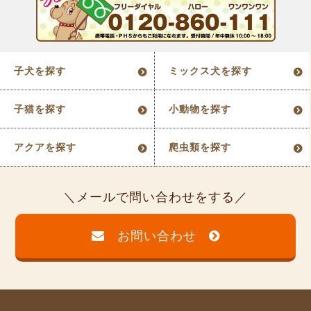
子犬を探す
ミックス犬を探す
子猫を探す
小動物を探す
アクアを探す
爬虫類を探す
メールで問い合わせをする
お問い合わせ