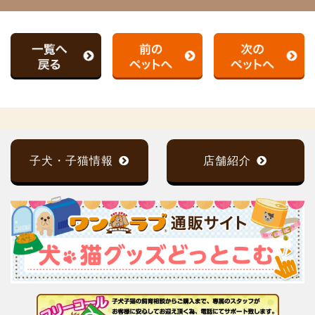
子犬・子猫情報
店舗紹介