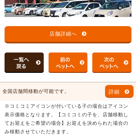
店舗詳細へ
全国店舗間移動が可能です。
詳細
※コミコミアイコンが付いている子の場合はアイコン
表示価格となります。【コミコミの子を、店舗移動し
てお迎えをご希望の場合】お迎えを決められた場合の
み移動させていただきます。