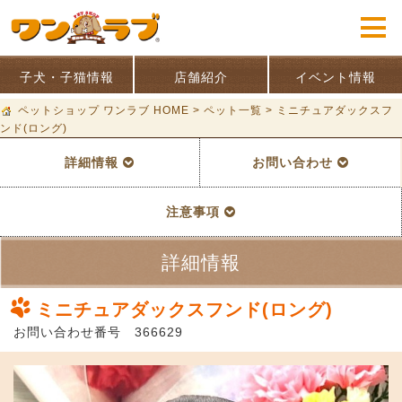
子犬・子猫情報
店舗紹介
イベント情報
ペットショップ ワンラブ HOME
>
ペット一覧
>
ミニチュアダックスフ
ンド(ロング)
詳細情報
お問い合わせ
注意事項
詳細情報
ミニチュアダックスフンド(ロング)
お問い合わせ番号 366629