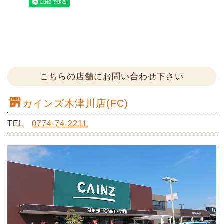
こちらの店舗にお問い合わせ下さい
カインズ木津川店(FC)
TEL
0774-74-2211